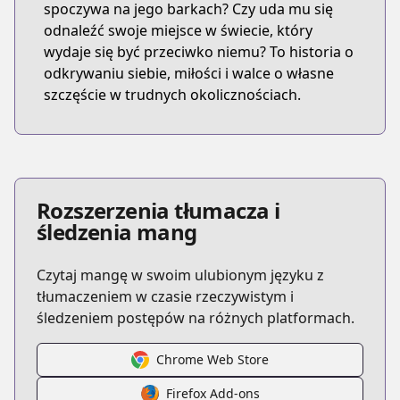
spoczywa na jego barkach? Czy uda mu się
odnaleźć swoje miejsce w świecie, który
wydaje się być przeciwko niemu? To historia o
odkrywaniu siebie, miłości i walce o własne
szczęście w trudnych okolicznościach.
Rozszerzenia tłumacza i
śledzenia mang
Czytaj mangę w swoim ulubionym języku z
tłumaczeniem w czasie rzeczywistym i
śledzeniem postępów na różnych platformach.
Chrome Web Store
Firefox Add-ons