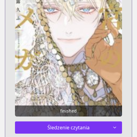
finished
Śledzenie czytania