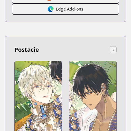
Edge Add-ons
Postacie
↓