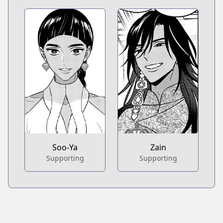
Soo-Ya
Zain
Supporting
Supporting