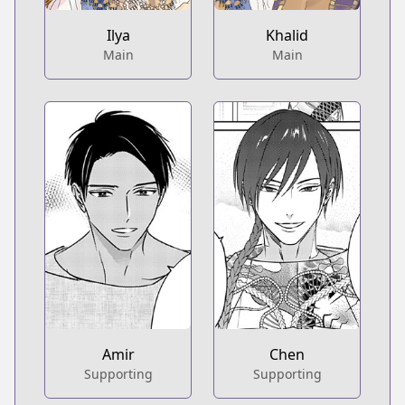
Ilya
Khalid
Main
Main
Amir
Chen
Supporting
Supporting