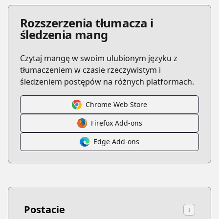
Rozszerzenia tłumacza i
śledzenia mang
Czytaj mangę w swoim ulubionym języku z
tłumaczeniem w czasie rzeczywistym i
śledzeniem postępów na różnych platformach.
Chrome Web Store
Firefox Add-ons
Edge Add-ons
Postacie
↓