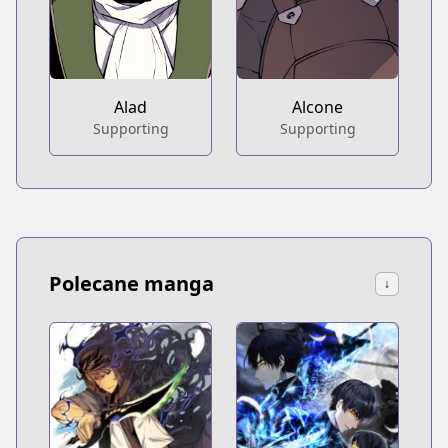
Alcone
Alad
Supporting
Supporting
Polecane manga
↓