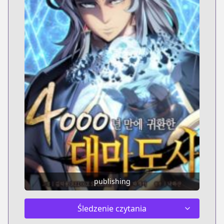
publishing
Śledzenie czytania