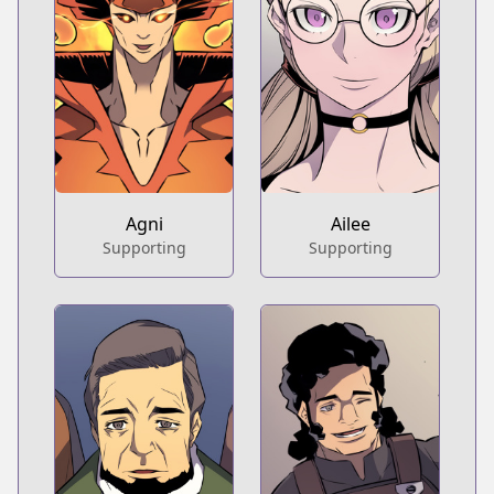
Agni
Ailee
Supporting
Supporting