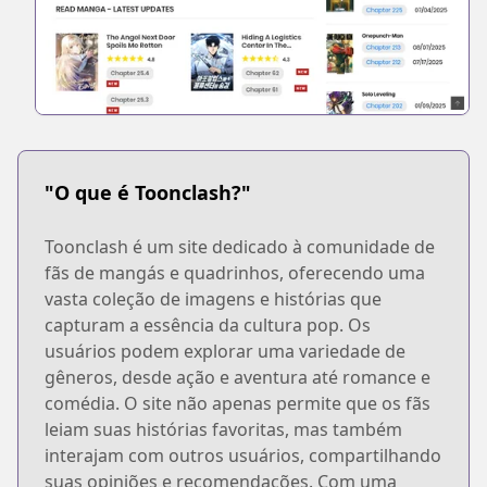
"O que é Toonclash?"
Toonclash é um site dedicado à comunidade de
fãs de mangás e quadrinhos, oferecendo uma
vasta coleção de imagens e histórias que
capturam a essência da cultura pop. Os
usuários podem explorar uma variedade de
gêneros, desde ação e aventura até romance e
comédia. O site não apenas permite que os fãs
leiam suas histórias favoritas, mas também
interajam com outros usuários, compartilhando
suas opiniões e recomendações. Com uma