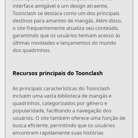
interface amigável e um design atraente,
Toonclash se destaca como um dos principais
destinos para amantes de mangás. Além disso,
o site frequentemente atualiza seu conteúdo,
garantindo que os usuários tenham acesso às
últimas novidades e lançamentos do mundo
dos quadrinhos.
Recursos principais do Toonclash
As principais características do Toonclash
incluem uma vasta biblioteca de mangás e
quadrinhos, categorizados por gênero e
popularidade, facilitando a navegação dos
usuários. O site também oferece uma função de
busca eficiente, permitindo que os usuários
encontrem rapidamente suas histórias