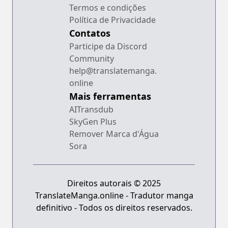
Termos e condições
Política de Privacidade
Contatos
Participe da Discord
Community
help@translatemanga.
online
Mais ferramentas
AITransdub
SkyGen Plus
Remover Marca d'Água
Sora
Direitos autorais © 2025
TranslateManga.online - Tradutor manga
definitivo - Todos os direitos reservados.