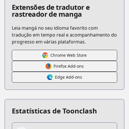
Extensões de tradutor e
rastreador de manga
Leia mangá no seu idioma favorito com
tradução em tempo real e acompanhamento do
progresso em várias plataformas.
Chrome Web Store
Firefox Add-ons
Edge Add-ons
Estatísticas de Toonclash