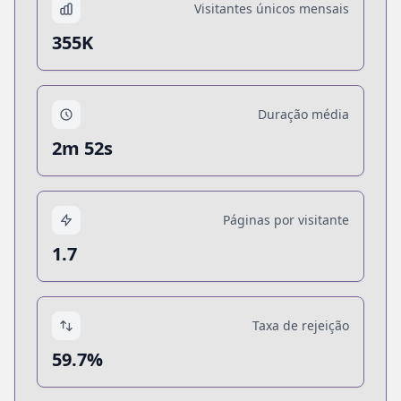
Visitantes únicos mensais
355K
Duração média
2m 52s
Páginas por visitante
1.7
Taxa de rejeição
59.7%