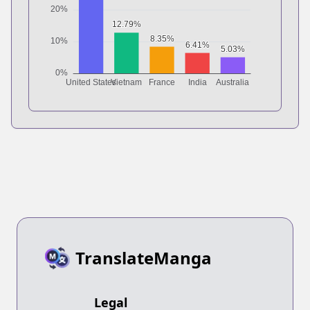
TranslateManga
Legal