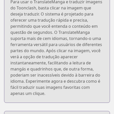
Para usar o TranslateManga e traduzir imagens
do Toonclash, basta clicar na imagem que
deseja traduzir. O sistema é projetado para
oferecer uma tradução rápida e precisa,
permitindo que você entenda o conteúdo em
questão de segundos. O TranslateManga
suporta mais de cem idiomas, tornando-o uma
ferramenta versátil para usuários de diferentes
partes do mundo. Após clicar na imagem, você
verá a opção de tradução aparecer
instantaneamente, facilitando a leitura de
mangás e quadrinhos que, de outra forma,
poderiam ser inacessíveis devido à barreira do
idioma. Experimente agora e descubra como é
fácil traduzir suas imagens favoritas com
apenas um clique.