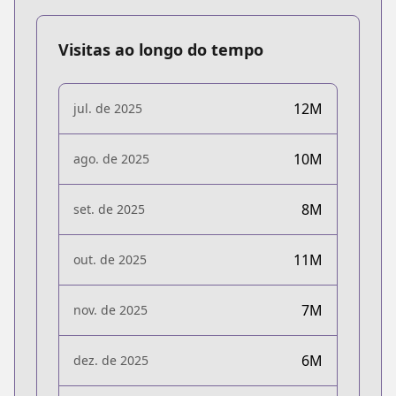
Visitas ao longo do tempo
12M
jul. de 2025
10M
ago. de 2025
8M
set. de 2025
11M
out. de 2025
7M
nov. de 2025
6M
dez. de 2025