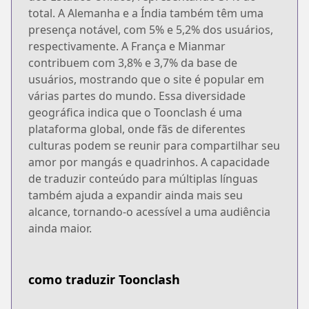
total. A Alemanha e a Índia também têm uma
presença notável, com 5% e 5,2% dos usuários,
respectivamente. A França e Mianmar
contribuem com 3,8% e 3,7% da base de
usuários, mostrando que o site é popular em
várias partes do mundo. Essa diversidade
geográfica indica que o Toonclash é uma
plataforma global, onde fãs de diferentes
culturas podem se reunir para compartilhar seu
amor por mangás e quadrinhos. A capacidade
de traduzir conteúdo para múltiplas línguas
também ajuda a expandir ainda mais seu
alcance, tornando-o acessível a uma audiência
ainda maior.
como traduzir Toonclash