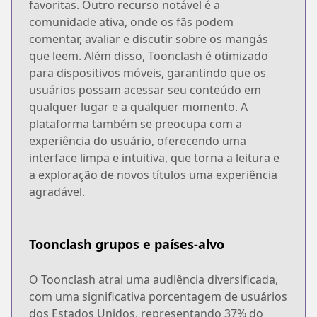
favoritas. Outro recurso notável é a
comunidade ativa, onde os fãs podem
comentar, avaliar e discutir sobre os mangás
que leem. Além disso, Toonclash é otimizado
para dispositivos móveis, garantindo que os
usuários possam acessar seu conteúdo em
qualquer lugar e a qualquer momento. A
plataforma também se preocupa com a
experiência do usuário, oferecendo uma
interface limpa e intuitiva, que torna a leitura e
a exploração de novos títulos uma experiência
agradável.
Toonclash grupos e países-alvo
O Toonclash atrai uma audiência diversificada,
com uma significativa porcentagem de usuários
dos Estados Unidos, representando 37% do