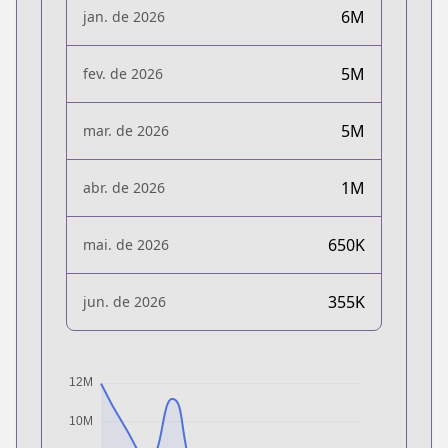
6M
jan. de 2026
5M
fev. de 2026
5M
mar. de 2026
1M
abr. de 2026
650K
mai. de 2026
355K
jun. de 2026