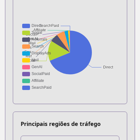
Principais regiões de tráfego