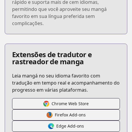
rápido e suporta mais de cem idiomas,
permitindo que você aproveite seu mangá
favorito em sua língua preferida sem
complicações.
Extensões de tradutor e
rastreador de manga
Leia mangá no seu idioma favorito com
tradução em tempo real e acompanhamento do
progresso em várias plataformas.
Chrome Web Store
Firefox Add-ons
Edge Add-ons