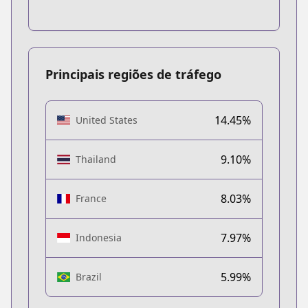
Principais regiões de tráfego
14.45%
United States
9.10%
Thailand
8.03%
France
7.97%
Indonesia
5.99%
Brazil