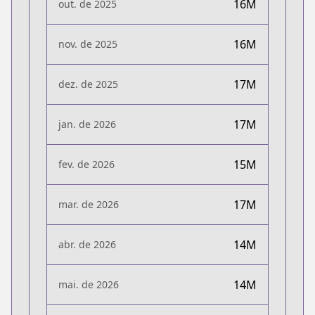
16M
out. de 2025
16M
nov. de 2025
17M
dez. de 2025
17M
jan. de 2026
15M
fev. de 2026
17M
mar. de 2026
14M
abr. de 2026
14M
mai. de 2026