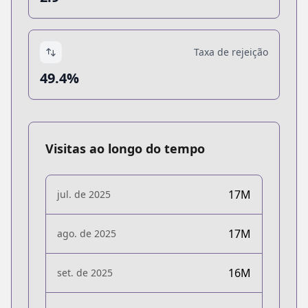
Taxa de rejeição
49.4%
Visitas ao longo do tempo
17M
jul. de 2025
17M
ago. de 2025
16M
set. de 2025