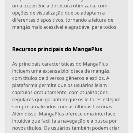
uma experiência de leitura otimizada, com
opções de visualização que se adaptam a
diferentes dispositivos, tornando a leitura de
mangás mais acessível e agradável para todos.
Recursos principais do MangaPlus
As principais características do MangaPlus
incluem uma extensa biblioteca de mangás,
com títulos de diversos gêneros e estilos. A
plataforma permite que os usuários leiam
capítulos gratuitamente, com atualizações
regulares que garantem que os leitores estejam
sempre atualizados com as últimas histórias.
Além disso, MangaPlus oferece uma interface
intuitiva que facilita a navegação e a busca por
novos títulos. Os usuários também podem criar