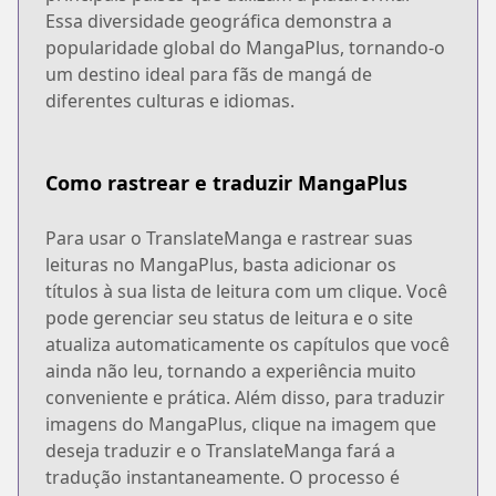
Essa diversidade geográfica demonstra a
popularidade global do MangaPlus, tornando-o
um destino ideal para fãs de mangá de
diferentes culturas e idiomas.
Como rastrear e traduzir MangaPlus
Para usar o TranslateManga e rastrear suas
leituras no MangaPlus, basta adicionar os
títulos à sua lista de leitura com um clique. Você
pode gerenciar seu status de leitura e o site
atualiza automaticamente os capítulos que você
ainda não leu, tornando a experiência muito
conveniente e prática. Além disso, para traduzir
imagens do MangaPlus, clique na imagem que
deseja traduzir e o TranslateManga fará a
tradução instantaneamente. O processo é