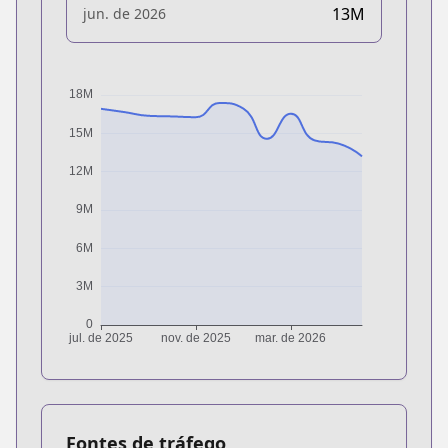
13M
jun. de 2026
Fontes de tráfego