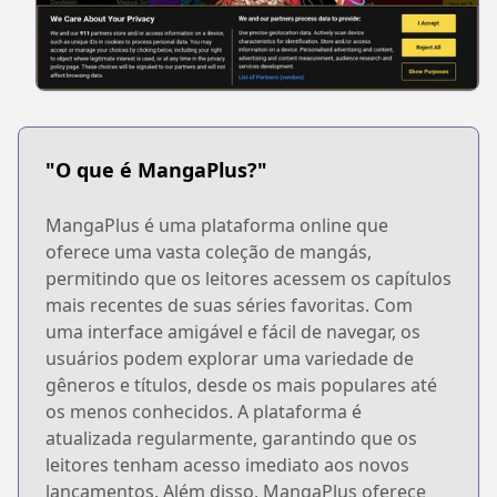
"O que é MangaPlus?"
MangaPlus é uma plataforma online que
oferece uma vasta coleção de mangás,
permitindo que os leitores acessem os capítulos
mais recentes de suas séries favoritas. Com
uma interface amigável e fácil de navegar, os
usuários podem explorar uma variedade de
gêneros e títulos, desde os mais populares até
os menos conhecidos. A plataforma é
atualizada regularmente, garantindo que os
leitores tenham acesso imediato aos novos
lançamentos. Além disso, MangaPlus oferece