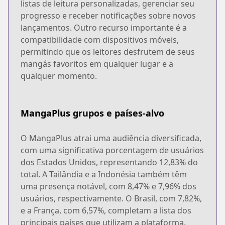
listas de leitura personalizadas, gerenciar seu
progresso e receber notificações sobre novos
lançamentos. Outro recurso importante é a
compatibilidade com dispositivos móveis,
permitindo que os leitores desfrutem de seus
mangás favoritos em qualquer lugar e a
qualquer momento.
MangaPlus grupos e países-alvo
O MangaPlus atrai uma audiência diversificada,
com uma significativa porcentagem de usuários
dos Estados Unidos, representando 12,83% do
total. A Tailândia e a Indonésia também têm
uma presença notável, com 8,47% e 7,96% dos
usuários, respectivamente. O Brasil, com 7,82%,
e a França, com 6,57%, completam a lista dos
principais países que utilizam a plataforma.