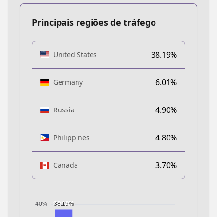
Principais regiões de tráfego
38.19%
United States
6.01%
Germany
4.90%
Russia
4.80%
Philippines
3.70%
Canada