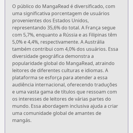
O público do MangaRead é diversificado, com
uma significativa porcentagem de usuários
provenientes dos Estados Unidos,
representando 35,6% do total. A França segue
com 5,7%, enquanto a Rússia e as Filipinas têm
5,0% e 4,4%, respectivamente. A Austrália
também contribui com 4,0% dos usuários. Essa
diversidade geográfica demonstra a
popularidade global do MangaRead, atraindo
leitores de diferentes culturas e idiomas. A
plataforma se esforça para atender a essa
audiência internacional, oferecendo traduções
e uma vasta gama de títulos que ressoam com
os interesses de leitores de várias partes do
mundo. Essa abordagem inclusiva ajuda a criar
uma comunidade global de amantes de
mangás.