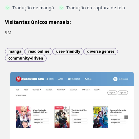
Tradução de mangá
Tradução da captura de tela
Visitantes únicos mensais:
9M
manga
read online
user-friendly
diverse genres
community-driven