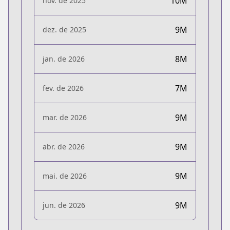
10M
nov. de 2025
9M
dez. de 2025
8M
jan. de 2026
7M
fev. de 2026
9M
mar. de 2026
9M
abr. de 2026
9M
mai. de 2026
9M
jun. de 2026