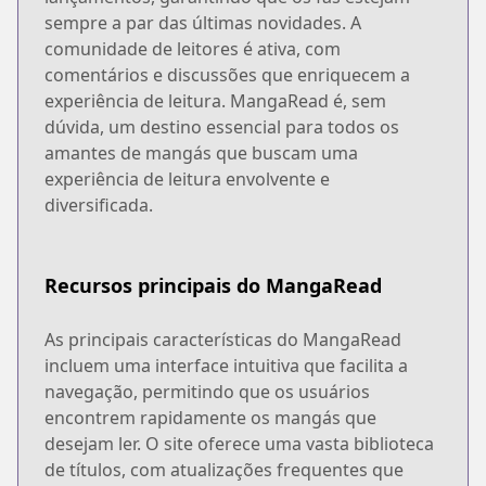
sempre a par das últimas novidades. A
comunidade de leitores é ativa, com
comentários e discussões que enriquecem a
experiência de leitura. MangaRead é, sem
dúvida, um destino essencial para todos os
amantes de mangás que buscam uma
experiência de leitura envolvente e
diversificada.
Recursos principais do MangaRead
As principais características do MangaRead
incluem uma interface intuitiva que facilita a
navegação, permitindo que os usuários
encontrem rapidamente os mangás que
desejam ler. O site oferece uma vasta biblioteca
de títulos, com atualizações frequentes que