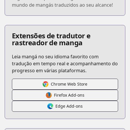
mundo de mangás traduzidos ao seu alcance!
Extensões de tradutor e
rastreador de manga
Leia mangá no seu idioma favorito com
tradução em tempo real e acompanhamento do
progresso em várias plataformas.
Chrome Web Store
Firefox Add-ons
Edge Add-ons