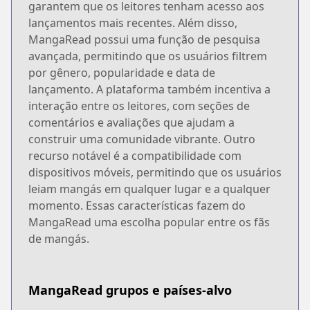
garantem que os leitores tenham acesso aos
lançamentos mais recentes. Além disso,
MangaRead possui uma função de pesquisa
avançada, permitindo que os usuários filtrem
por gênero, popularidade e data de
lançamento. A plataforma também incentiva a
interação entre os leitores, com seções de
comentários e avaliações que ajudam a
construir uma comunidade vibrante. Outro
recurso notável é a compatibilidade com
dispositivos móveis, permitindo que os usuários
leiam mangás em qualquer lugar e a qualquer
momento. Essas características fazem do
MangaRead uma escolha popular entre os fãs
de mangás.
MangaRead grupos e países-alvo