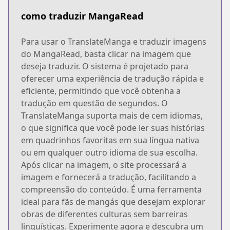
como traduzir MangaRead
Para usar o TranslateManga e traduzir imagens
do MangaRead, basta clicar na imagem que
deseja traduzir. O sistema é projetado para
oferecer uma experiência de tradução rápida e
eficiente, permitindo que você obtenha a
tradução em questão de segundos. O
TranslateManga suporta mais de cem idiomas,
o que significa que você pode ler suas histórias
em quadrinhos favoritas em sua língua nativa
ou em qualquer outro idioma de sua escolha.
Após clicar na imagem, o site processará a
imagem e fornecerá a tradução, facilitando a
compreensão do conteúdo. É uma ferramenta
ideal para fãs de mangás que desejam explorar
obras de diferentes culturas sem barreiras
linguísticas. Experimente agora e descubra um