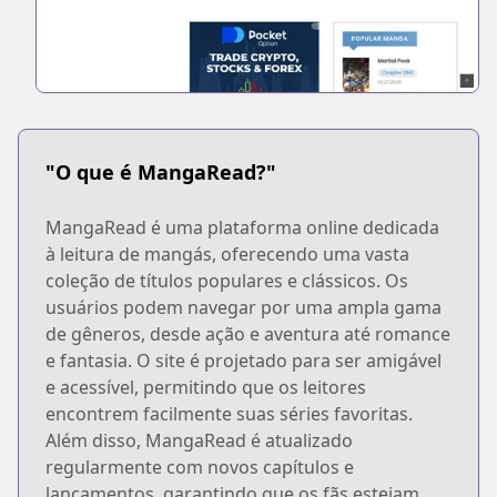
"O que é MangaRead?"
MangaRead é uma plataforma online dedicada
à leitura de mangás, oferecendo uma vasta
coleção de títulos populares e clássicos. Os
usuários podem navegar por uma ampla gama
de gêneros, desde ação e aventura até romance
e fantasia. O site é projetado para ser amigável
e acessível, permitindo que os leitores
encontrem facilmente suas séries favoritas.
Além disso, MangaRead é atualizado
regularmente com novos capítulos e
lançamentos, garantindo que os fãs estejam