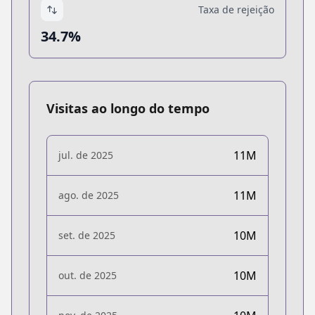
Taxa de rejeição
34.7%
Visitas ao longo do tempo
11M
jul. de 2025
11M
ago. de 2025
10M
set. de 2025
10M
out. de 2025