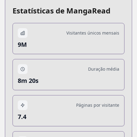
Estatísticas de MangaRead
Visitantes únicos mensais
9M
Duração média
8m 20s
Páginas por visitante
7.4