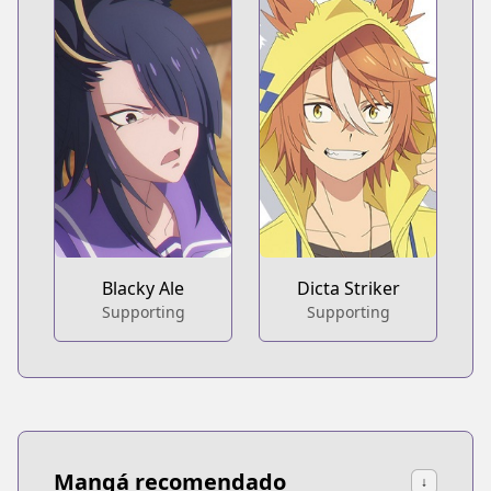
Blacky Ale
Dicta Striker
Supporting
Supporting
Mangá recomendado
↓