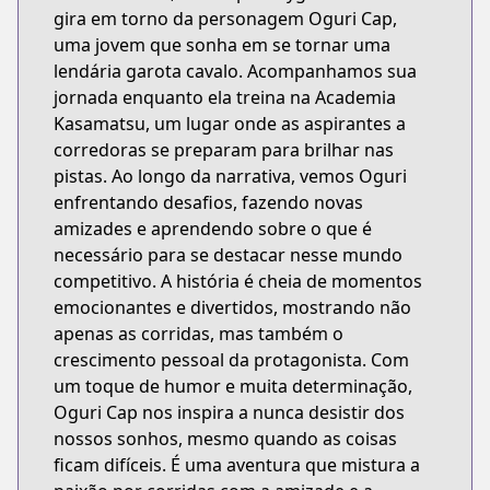
gira em torno da personagem Oguri Cap,
uma jovem que sonha em se tornar uma
lendária garota cavalo. Acompanhamos sua
jornada enquanto ela treina na Academia
Kasamatsu, um lugar onde as aspirantes a
corredoras se preparam para brilhar nas
pistas. Ao longo da narrativa, vemos Oguri
enfrentando desafios, fazendo novas
amizades e aprendendo sobre o que é
necessário para se destacar nesse mundo
competitivo. A história é cheia de momentos
emocionantes e divertidos, mostrando não
apenas as corridas, mas também o
crescimento pessoal da protagonista. Com
um toque de humor e muita determinação,
Oguri Cap nos inspira a nunca desistir dos
nossos sonhos, mesmo quando as coisas
ficam difíceis. É uma aventura que mistura a