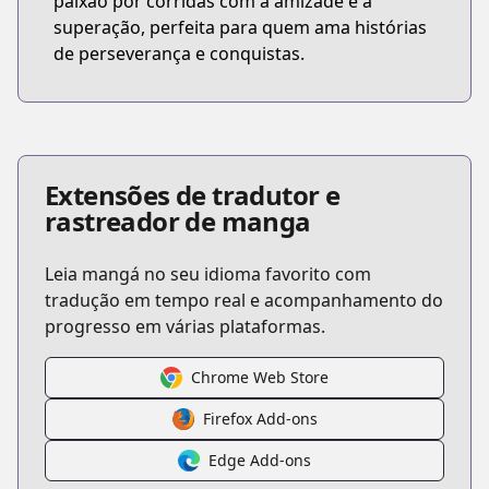
paixão por corridas com a amizade e a
superação, perfeita para quem ama histórias
de perseverança e conquistas.
Extensões de tradutor e
rastreador de manga
Leia mangá no seu idioma favorito com
tradução em tempo real e acompanhamento do
progresso em várias plataformas.
Chrome Web Store
Firefox Add-ons
Edge Add-ons