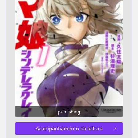
publishing
Acompanhamento da leitura