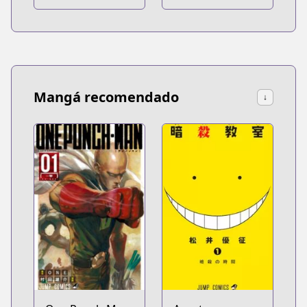
Mangá recomendado
↓