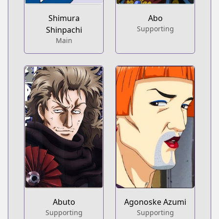
Shimura
Abo
Supporting
Shinpachi
Main
Abuto
Agonoske Azumi
Supporting
Supporting