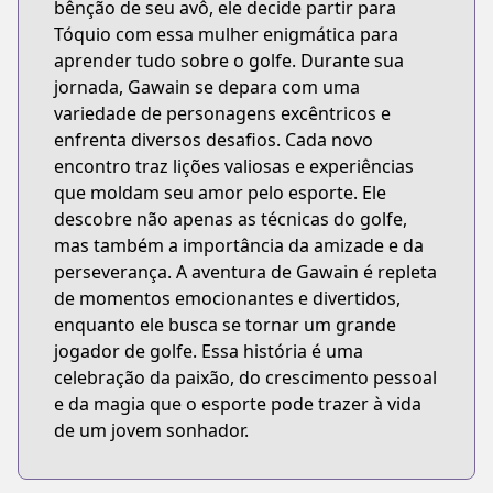
bênção de seu avô, ele decide partir para
Tóquio com essa mulher enigmática para
aprender tudo sobre o golfe. Durante sua
jornada, Gawain se depara com uma
variedade de personagens excêntricos e
enfrenta diversos desafios. Cada novo
encontro traz lições valiosas e experiências
que moldam seu amor pelo esporte. Ele
descobre não apenas as técnicas do golfe,
mas também a importância da amizade e da
perseverança. A aventura de Gawain é repleta
de momentos emocionantes e divertidos,
enquanto ele busca se tornar um grande
jogador de golfe. Essa história é uma
celebração da paixão, do crescimento pessoal
e da magia que o esporte pode trazer à vida
de um jovem sonhador.