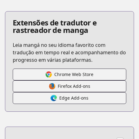
Extensões de tradutor e
rastreador de manga
Leia mangá no seu idioma favorito com
tradução em tempo real e acompanhamento do
progresso em várias plataformas.
Chrome Web Store
Firefox Add-ons
Edge Add-ons