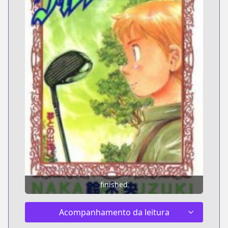
finished
Acompanhamento da leitura