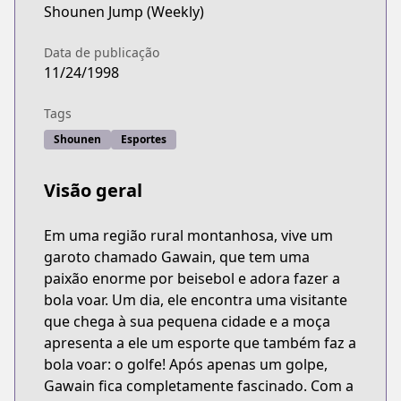
Shounen Jump (Weekly)
Data de publicação
11/24/1998
Tags
Shounen
Esportes
Visão geral
Em uma região rural montanhosa, vive um
garoto chamado Gawain, que tem uma
paixão enorme por beisebol e adora fazer a
bola voar. Um dia, ele encontra uma visitante
que chega à sua pequena cidade e a moça
apresenta a ele um esporte que também faz a
bola voar: o golfe! Após apenas um golpe,
Gawain fica completamente fascinado. Com a