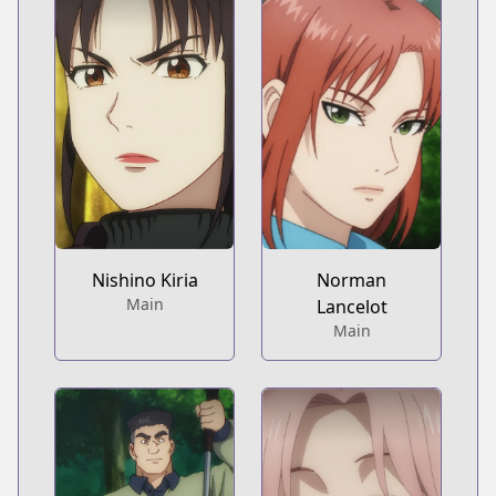
Nishino Kiria
Norman
Main
Lancelot
Main