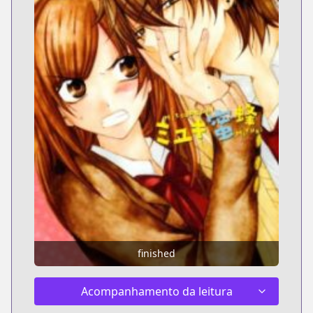
finished
Acompanhamento da leitura