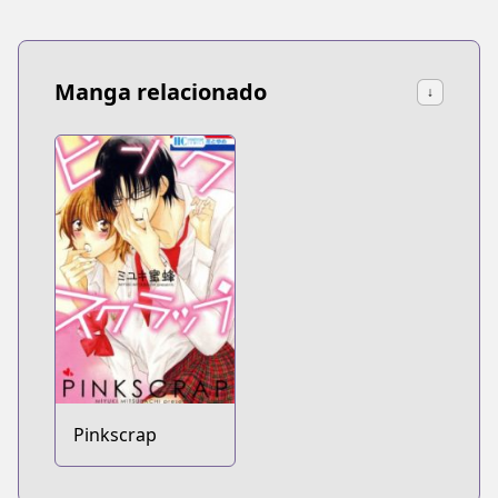
Manga relacionado
↓
Pinkscrap