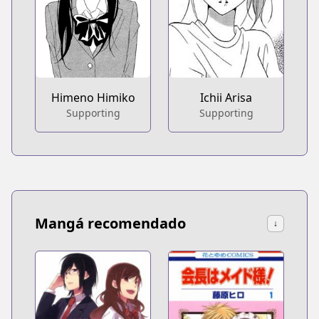
Himeno Himiko
Ichii Arisa
Supporting
Supporting
Mangá recomendado
↓