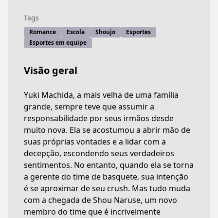
Tags
Romance
Escola
Shoujo
Esportes
Esportes em equipe
Visão geral
Yuki Machida, a mais velha de uma família
grande, sempre teve que assumir a
responsabilidade por seus irmãos desde
muito nova. Ela se acostumou a abrir mão de
suas próprias vontades e a lidar com a
decepção, escondendo seus verdadeiros
sentimentos. No entanto, quando ela se torna
a gerente do time de basquete, sua intenção
é se aproximar de seu crush. Mas tudo muda
com a chegada de Shou Naruse, um novo
membro do time que é incrivelmente