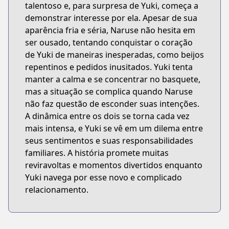
talentoso e, para surpresa de Yuki, começa a
demonstrar interesse por ela. Apesar de sua
aparência fria e séria, Naruse não hesita em
ser ousado, tentando conquistar o coração
de Yuki de maneiras inesperadas, como beijos
repentinos e pedidos inusitados. Yuki tenta
manter a calma e se concentrar no basquete,
mas a situação se complica quando Naruse
não faz questão de esconder suas intenções.
A dinâmica entre os dois se torna cada vez
mais intensa, e Yuki se vê em um dilema entre
seus sentimentos e suas responsabilidades
familiares. A história promete muitas
reviravoltas e momentos divertidos enquanto
Yuki navega por esse novo e complicado
relacionamento.