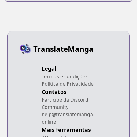
TranslateManga
Legal
Termos e condições
Política de Privacidade
Contatos
Participe da Discord
Community
help@translatemanga.
online
Mais ferramentas