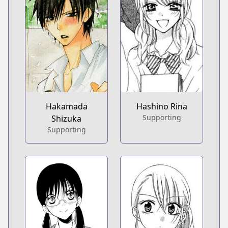
Hakamada
Hashino Rina
Supporting
Shizuka
Supporting