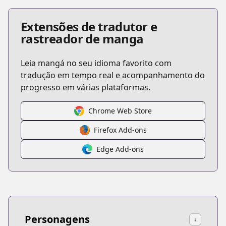
Extensões de tradutor e
rastreador de manga
Leia mangá no seu idioma favorito com
tradução em tempo real e acompanhamento do
progresso em várias plataformas.
Chrome Web Store
Firefox Add-ons
Edge Add-ons
Personagens
↓