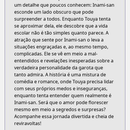
um detalhe que poucos conhecem: Inami-san
esconde um lado obscuro que pode
surpreender a todos. Enquanto Touya tenta
se aproximar dela, ele descobre que a vida
escolar não é tão simples quanto parece. A
atração que sente por Inami-san o leva a
situações engraçadas e, ao mesmo tempo,
complicadas. Ele se vê em meio a mal-
entendidos e revelações inesperadas sobre a
verdadeira personalidade da garota que
tanto admira. A história é uma mistura de
comédia e romance, onde Touya precisa lidar
com seus próprios medos e inseguranças,
enquanto tenta entender quem realmente é
Inami-san. Será que o amor pode florescer
mesmo em meio a segredos e surpresas?
Acompanhe essa jornada divertida e cheia de
reviravoltas!