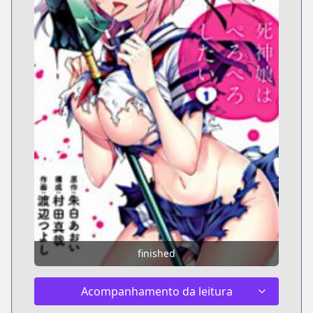
finished
Acompanhamento da leitura