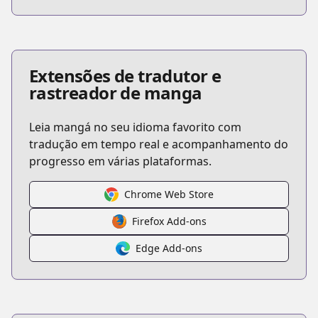
Extensões de tradutor e
rastreador de manga
Leia mangá no seu idioma favorito com
tradução em tempo real e acompanhamento do
progresso em várias plataformas.
Chrome Web Store
Firefox Add-ons
Edge Add-ons