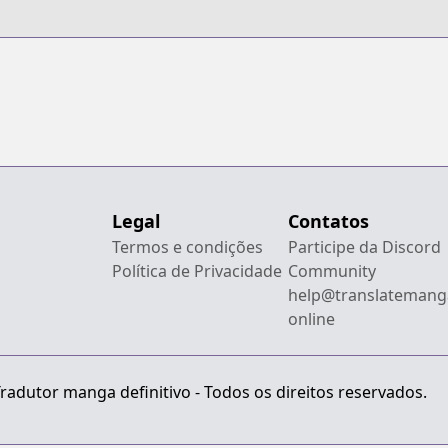
Legal
Contatos
Termos e condições
Participe da Discord
Política de Privacidade
Community
help@translatemang
online
radutor manga definitivo - Todos os direitos reservados.