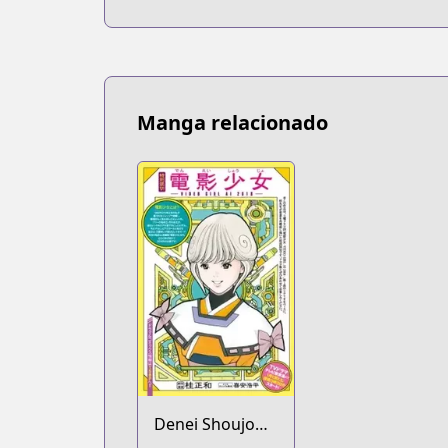
Manga relacionado
Denei Shoujo