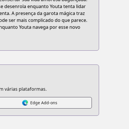
 desenrola enquanto Youta tenta lidar
enta. A presença da garota mágica traz
pode ser mais complicado do que parece.
 enquanto Youta navega por esse novo
 várias plataformas.
Edge Add-ons