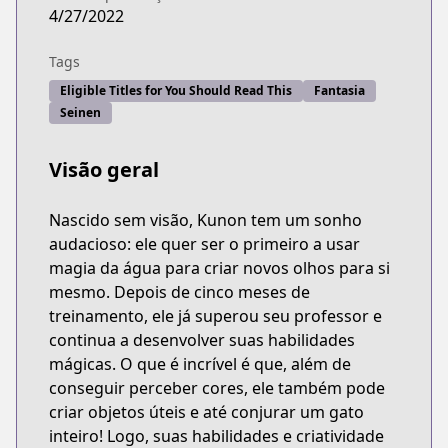
4/27/2022
Tags
Eligible Titles for You Should Read This
Fantasia
Seinen
Visão geral
Nascido sem visão, Kunon tem um sonho
audacioso: ele quer ser o primeiro a usar
magia da água para criar novos olhos para si
mesmo. Depois de cinco meses de
treinamento, ele já superou seu professor e
continua a desenvolver suas habilidades
mágicas. O que é incrível é que, além de
conseguir perceber cores, ele também pode
criar objetos úteis e até conjurar um gato
inteiro! Logo, suas habilidades e criatividade