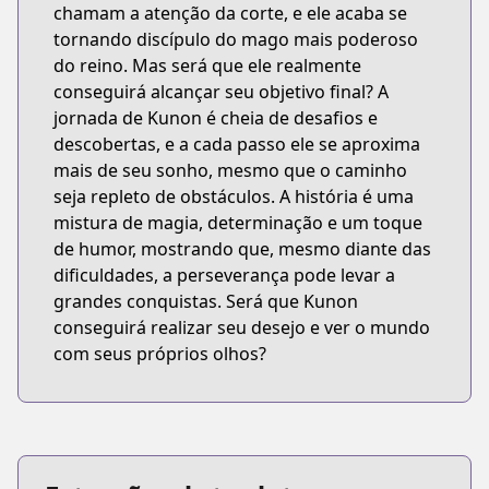
chamam a atenção da corte, e ele acaba se
tornando discípulo do mago mais poderoso
do reino. Mas será que ele realmente
conseguirá alcançar seu objetivo final? A
jornada de Kunon é cheia de desafios e
descobertas, e a cada passo ele se aproxima
mais de seu sonho, mesmo que o caminho
seja repleto de obstáculos. A história é uma
mistura de magia, determinação e um toque
de humor, mostrando que, mesmo diante das
dificuldades, a perseverança pode levar a
grandes conquistas. Será que Kunon
conseguirá realizar seu desejo e ver o mundo
com seus próprios olhos?