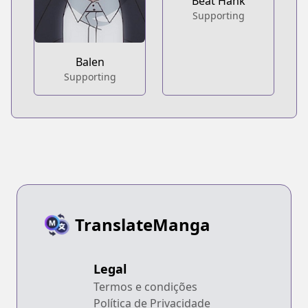
Beat Hank
Supporting
Balen
Supporting
TranslateManga
Legal
Termos e condições
Política de Privacidade