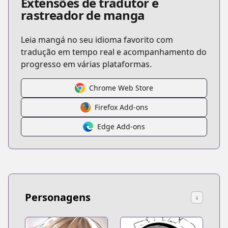
Extensões de tradutor e
rastreador de manga
Leia mangá no seu idioma favorito com
tradução em tempo real e acompanhamento do
progresso em várias plataformas.
Chrome Web Store
Firefox Add-ons
Edge Add-ons
Personagens
↓