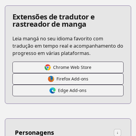
Extensões de tradutor e
rastreador de manga
Leia mangá no seu idioma favorito com
tradução em tempo real e acompanhamento do
progresso em várias plataformas.
Chrome Web Store
Firefox Add-ons
Edge Add-ons
Personagens
↓