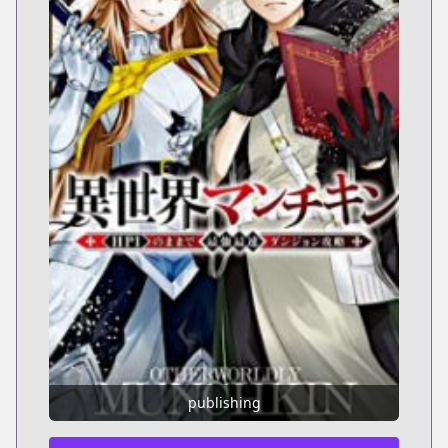
publishing