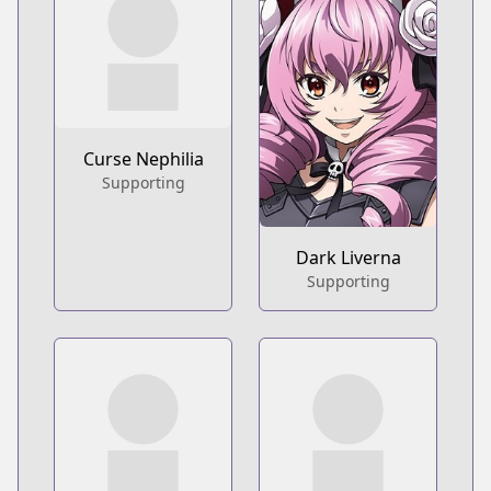
Curse Nephilia
Supporting
Dark Liverna
Supporting