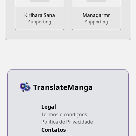
Kirihara Sana
Managarmr
Supporting
Supporting
TranslateManga
Legal
Termos e condições
Política de Privacidade
Contatos