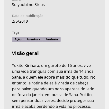
Suiyoubi no Sirius
Data de publicação
2/5/2019
Tags
Ação
Aventura
Fantasia
Visão geral
Yukito Kirihara, um garoto de 16 anos, vive
uma vida tranquila com sua irmã de 14 anos,
Sana, a quem ele adora mais do que tudo. No
entanto, a rotina deles é virada de cabeça
para baixo quando um ogro aparece do lado
de fora da janela, em busca de Sana. Yukito,
sem pensar duas vezes, decide proteger sua
irmã e acaba perdendo a vida no processo.