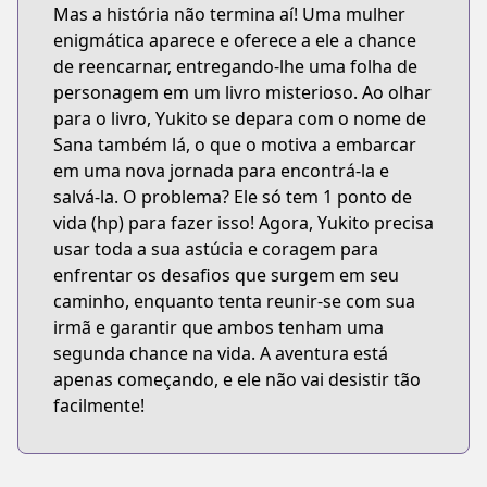
Mas a história não termina aí! Uma mulher
enigmática aparece e oferece a ele a chance
de reencarnar, entregando-lhe uma folha de
personagem em um livro misterioso. Ao olhar
para o livro, Yukito se depara com o nome de
Sana também lá, o que o motiva a embarcar
em uma nova jornada para encontrá-la e
salvá-la. O problema? Ele só tem 1 ponto de
vida (hp) para fazer isso! Agora, Yukito precisa
usar toda a sua astúcia e coragem para
enfrentar os desafios que surgem em seu
caminho, enquanto tenta reunir-se com sua
irmã e garantir que ambos tenham uma
segunda chance na vida. A aventura está
apenas começando, e ele não vai desistir tão
facilmente!