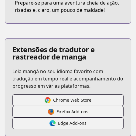
Prepare-se para uma aventura cheia de ação,
risadas e, claro, um pouco de maldade!
Extensões de tradutor e
rastreador de manga
Leia mangá no seu idioma favorito com
tradução em tempo real e acompanhamento do
progresso em várias plataformas.
Chrome Web Store
Firefox Add-ons
Edge Add-ons