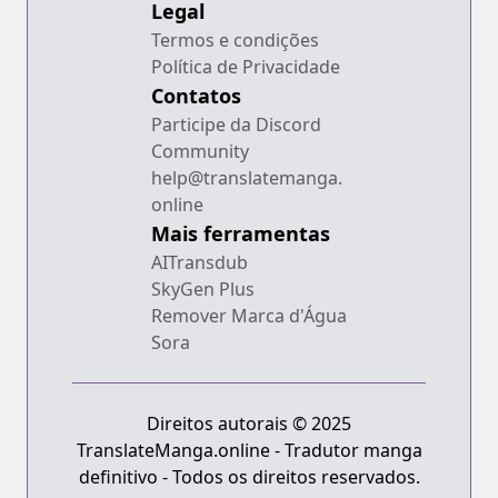
Legal
Termos e condições
Política de Privacidade
Contatos
Participe da Discord
Community
help@translatemanga.
online
Mais ferramentas
AITransdub
SkyGen Plus
Remover Marca d'Água
Sora
Direitos autorais © 2025
TranslateManga.online - Tradutor manga
definitivo - Todos os direitos reservados.