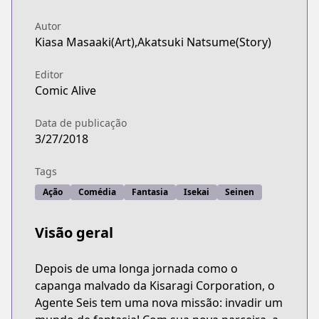
Autor
Kiasa Masaaki(Art),Akatsuki Natsume(Story)
Editor
Comic Alive
Data de publicação
3/27/2018
Tags
Ação
Comédia
Fantasia
Isekai
Seinen
Visão geral
Depois de uma longa jornada como o
capanga malvado da Kisaragi Corporation, o
Agente Seis tem uma nova missão: invadir um