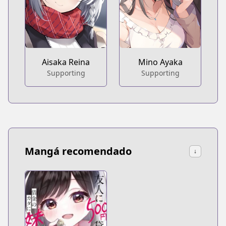
Aisaka Reina
Mino Ayaka
Supporting
Supporting
Mangá recomendado
↓