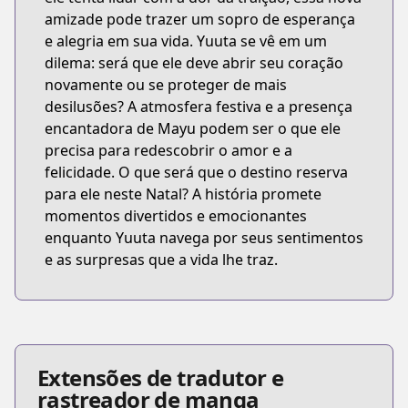
amizade pode trazer um sopro de esperança
e alegria em sua vida. Yuuta se vê em um
dilema: será que ele deve abrir seu coração
novamente ou se proteger de mais
desilusões? A atmosfera festiva e a presença
encantadora de Mayu podem ser o que ele
precisa para redescobrir o amor e a
felicidade. O que será que o destino reserva
para ele neste Natal? A história promete
momentos divertidos e emocionantes
enquanto Yuuta navega por seus sentimentos
e as surpresas que a vida lhe traz.
Extensões de tradutor e
rastreador de manga