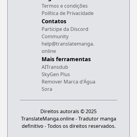
Termos e condições
Política de Privacidade
Contatos
Participe da Discord
Community
help@translatemanga.
online
Mais ferramentas
AITransdub
SkyGen Plus
Remover Marca d'Água
Sora
Direitos autorais © 2025
TranslateManga.online - Tradutor manga
definitivo - Todos os direitos reservados.