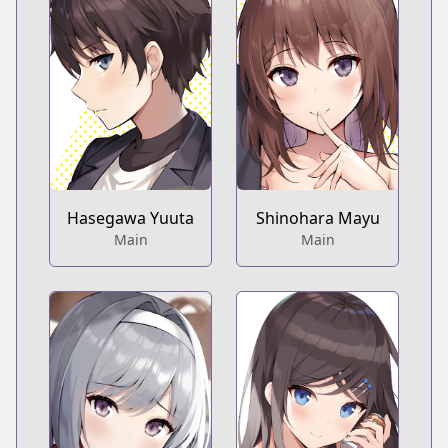
Hasegawa Yuuta
Shinohara Mayu
Main
Main