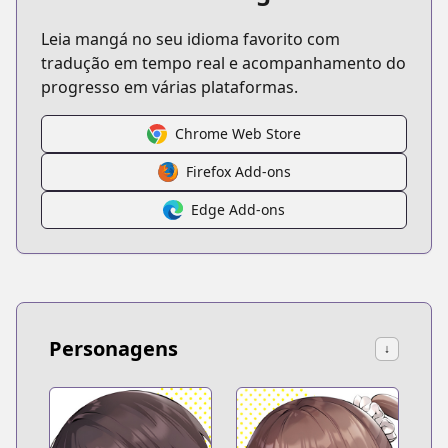
Leia mangá no seu idioma favorito com
tradução em tempo real e acompanhamento do
progresso em várias plataformas.
Chrome Web Store
Firefox Add-ons
Edge Add-ons
Personagens
↓