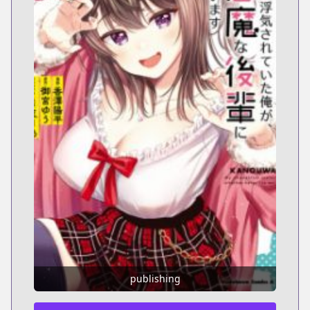
publishing