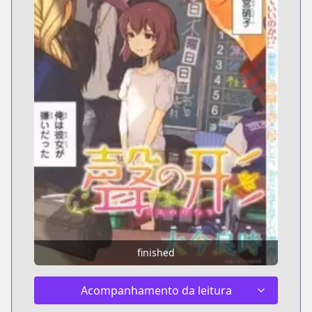
finished
Acompanhamento da leitura