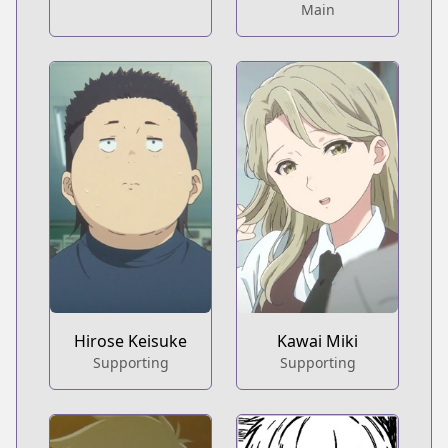
Main
Hirose Keisuke
Kawai Miki
Supporting
Supporting