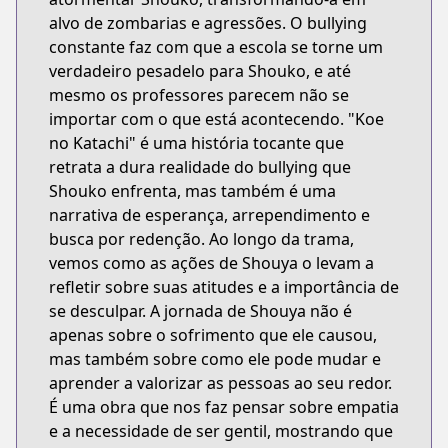
alvo de zombarias e agressões. O bullying
constante faz com que a escola se torne um
verdadeiro pesadelo para Shouko, e até
mesmo os professores parecem não se
importar com o que está acontecendo. "Koe
no Katachi" é uma história tocante que
retrata a dura realidade do bullying que
Shouko enfrenta, mas também é uma
narrativa de esperança, arrependimento e
busca por redenção. Ao longo da trama,
vemos como as ações de Shouya o levam a
refletir sobre suas atitudes e a importância de
se desculpar. A jornada de Shouya não é
apenas sobre o sofrimento que ele causou,
mas também sobre como ele pode mudar e
aprender a valorizar as pessoas ao seu redor.
É uma obra que nos faz pensar sobre empatia
e a necessidade de ser gentil, mostrando que