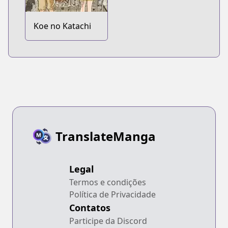
Koe no Katachi
TranslateManga
Legal
Termos e condições
Política de Privacidade
Contatos
Participe da Discord