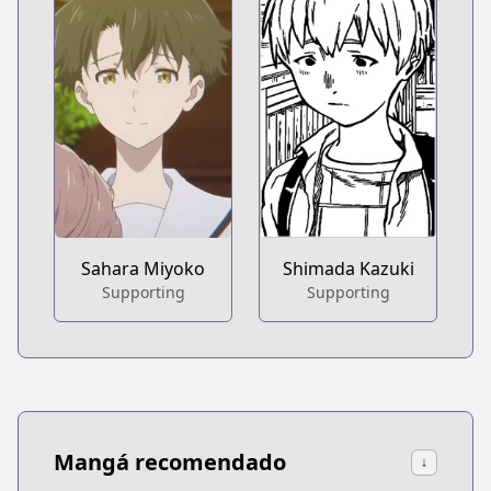
Sahara Miyoko
Shimada Kazuki
Supporting
Supporting
Mangá recomendado
↓