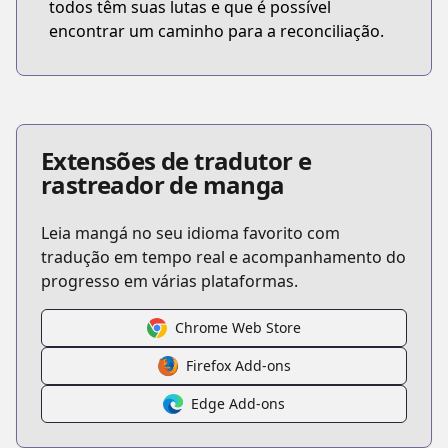
todos têm suas lutas e que é possível
encontrar um caminho para a reconciliação.
Extensões de tradutor e
rastreador de manga
Leia mangá no seu idioma favorito com
tradução em tempo real e acompanhamento do
progresso em várias plataformas.
Chrome Web Store
Firefox Add-ons
Edge Add-ons