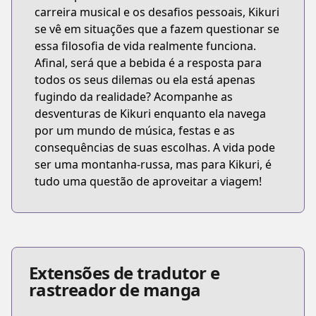
carreira musical e os desafios pessoais, Kikuri
se vê em situações que a fazem questionar se
essa filosofia de vida realmente funciona.
Afinal, será que a bebida é a resposta para
todos os seus dilemas ou ela está apenas
fugindo da realidade? Acompanhe as
desventuras de Kikuri enquanto ela navega
por um mundo de música, festas e as
consequências de suas escolhas. A vida pode
ser uma montanha-russa, mas para Kikuri, é
tudo uma questão de aproveitar a viagem!
Extensões de tradutor e
rastreador de manga