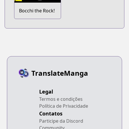
Bocchi the Rock!
TranslateManga
Legal
Termos e condições
Política de Privacidade
Contatos
Participe da Discord
Community