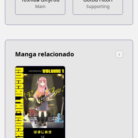
Main
Supporting
Manga relacionado
↓