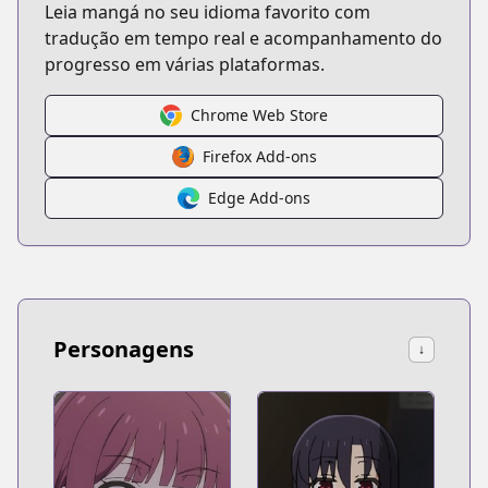
Leia mangá no seu idioma favorito com
tradução em tempo real e acompanhamento do
progresso em várias plataformas.
Chrome Web Store
Firefox Add-ons
Edge Add-ons
Personagens
↓