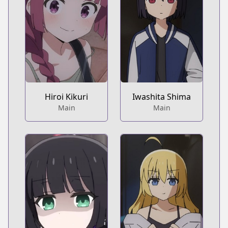
Hiroi Kikuri
Iwashita Shima
Main
Main