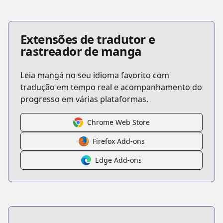
Extensões de tradutor e
rastreador de manga
Leia mangá no seu idioma favorito com
tradução em tempo real e acompanhamento do
progresso em várias plataformas.
Chrome Web Store
Firefox Add-ons
Edge Add-ons