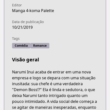
Editor
Manga 4-koma Palette
Data de publicação
10/21/2019
Tags
Comédia
Romance
Visão geral
Narumi Inui acaba de entrar em uma nova
empresa e logo se depara com uma situação
inusitada: sua chefe é uma verdadeira
"Demon Boss!?" Ela é linda e sedutora, o que
deixa Narumi tanto intrigado quanto um
pouco intimidado. A vida social dele começa a
se agitar de maneiras inesperadas, enquanto