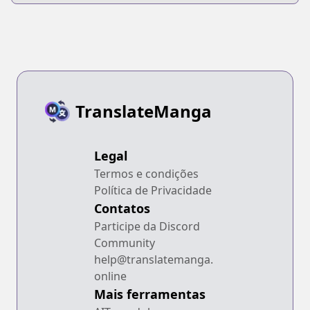
TranslateManga
Legal
Termos e condições
Política de Privacidade
Contatos
Participe da Discord
Community
help@translatemanga.
online
Mais ferramentas