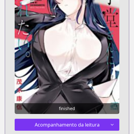
finished
Acompanhamento da leitura