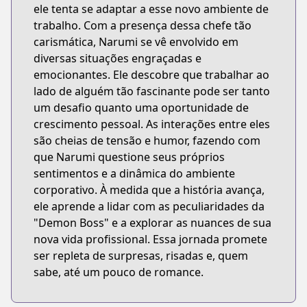
ele tenta se adaptar a esse novo ambiente de
trabalho. Com a presença dessa chefe tão
carismática, Narumi se vê envolvido em
diversas situações engraçadas e
emocionantes. Ele descobre que trabalhar ao
lado de alguém tão fascinante pode ser tanto
um desafio quanto uma oportunidade de
crescimento pessoal. As interações entre eles
são cheias de tensão e humor, fazendo com
que Narumi questione seus próprios
sentimentos e a dinâmica do ambiente
corporativo. À medida que a história avança,
ele aprende a lidar com as peculiaridades da
"Demon Boss" e a explorar as nuances de sua
nova vida profissional. Essa jornada promete
ser repleta de surpresas, risadas e, quem
sabe, até um pouco de romance.