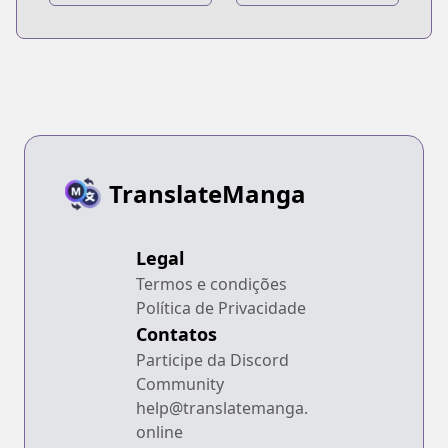
TranslateManga
Legal
Termos e condições
Política de Privacidade
Contatos
Participe da Discord
Community
help@translatemanga.
online