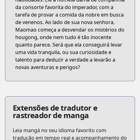
da consorte favorita do imperador, com a
tarefa de provar a comida da nobre em busca
de venenos. Ao lado de sua nova senhora,
Maomao começa a desvendar os mistérios do
hougong, onde nem tudo é tão inocente
quanto parece. Será que ela conseguirá levar
uma vida tranquila, ou sua curiosidade e
talento para deduzir a verdade a levarão a
novas aventuras e perigos?
Extensões de tradutor e
rastreador de manga
Leia mangá no seu idioma favorito com
tradução em tempo real e acompanhamento do