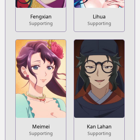
Fengxian
Lihua
Supporting
Supporting
Meimei
Kan Lahan
Supporting
Supporting