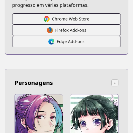
progresso em várias plataformas.
Chrome Web Store
Firefox Add-ons
Edge Add-ons
Personagens
↓