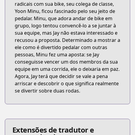
radicais com sua bike, seu colega de classe,
Yoon Minu, ficou fascinado pelo seu jeito de
pedalar. Minu, que adora andar de bike em
grupo, logo tentou convencê-lo a se juntar à
sua equipe, mas Jay não estava interessado e
recusou a proposta. Determinado a mostrar a
ele como é divertido pedalar com outras
pessoas, Minu fez uma aposta: se Jay
conseguisse vencer um dos membros da sua
equipe em uma corrida, ele o deixaria em paz.
Agora, Jay terá que decidir se vale a pena
arriscar e descobrir o que significa realmente
se divertir sobre duas rodas.
Extensões de tradutor e