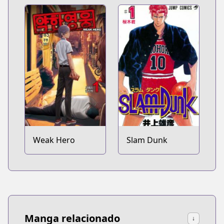
Weak Hero
Slam Dunk
Manga relacionado
↓