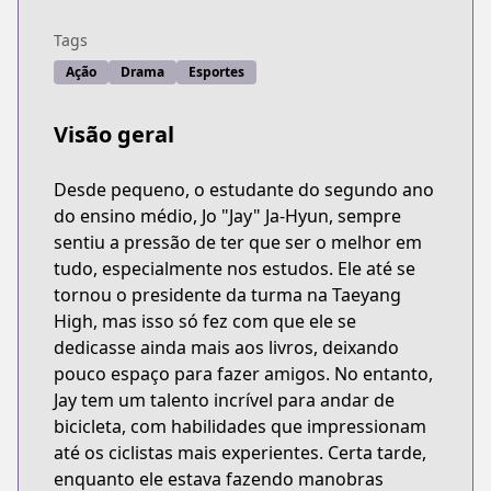
Tags
Ação
Drama
Esportes
Visão geral
Desde pequeno, o estudante do segundo ano
do ensino médio, Jo "Jay" Ja-Hyun, sempre
sentiu a pressão de ter que ser o melhor em
tudo, especialmente nos estudos. Ele até se
tornou o presidente da turma na Taeyang
High, mas isso só fez com que ele se
dedicasse ainda mais aos livros, deixando
pouco espaço para fazer amigos. No entanto,
Jay tem um talento incrível para andar de
bicicleta, com habilidades que impressionam
até os ciclistas mais experientes. Certa tarde,
enquanto ele estava fazendo manobras