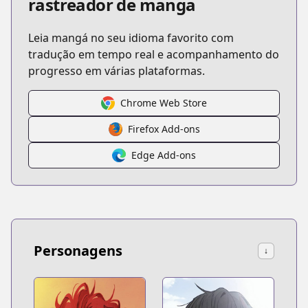
rastreador de manga
Leia mangá no seu idioma favorito com
tradução em tempo real e acompanhamento do
progresso em várias plataformas.
Chrome Web Store
Firefox Add-ons
Edge Add-ons
Personagens
↓