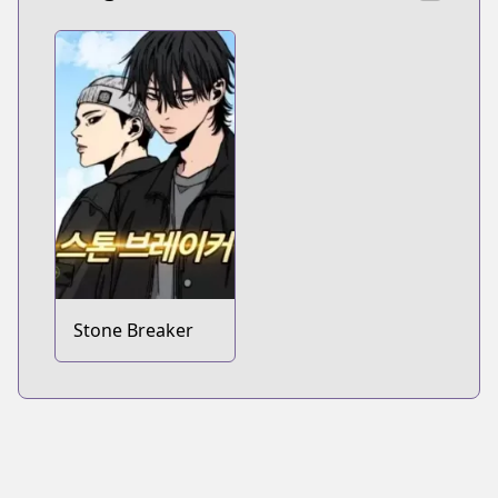
Stone Breaker