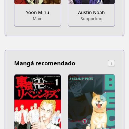
Yoon Minu
Austin Noah
Main
Supporting
Mangá recomendado
↓