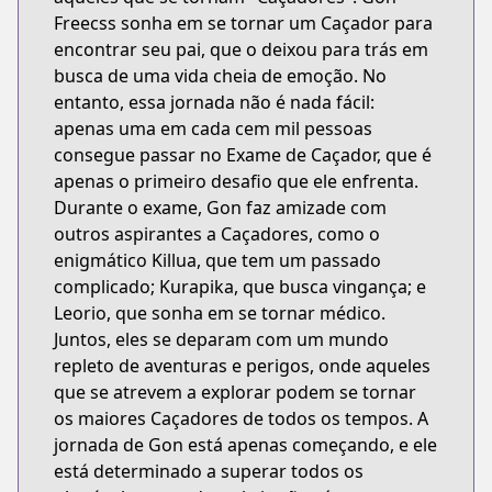
Freecss sonha em se tornar um Caçador para
encontrar seu pai, que o deixou para trás em
busca de uma vida cheia de emoção. No
entanto, essa jornada não é nada fácil:
apenas uma em cada cem mil pessoas
consegue passar no Exame de Caçador, que é
apenas o primeiro desafio que ele enfrenta.
Durante o exame, Gon faz amizade com
outros aspirantes a Caçadores, como o
enigmático Killua, que tem um passado
complicado; Kurapika, que busca vingança; e
Leorio, que sonha em se tornar médico.
Juntos, eles se deparam com um mundo
repleto de aventuras e perigos, onde aqueles
que se atrevem a explorar podem se tornar
os maiores Caçadores de todos os tempos. A
jornada de Gon está apenas começando, e ele
está determinado a superar todos os