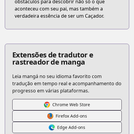
obstáculos para descobrir não só o que
aconteceu com seu pai, mas também a
verdadeira essência de ser um Caçador.
Extensões de tradutor e
rastreador de manga
Leia mangá no seu idioma favorito com
tradução em tempo real e acompanhamento do
progresso em várias plataformas.
Chrome Web Store
Firefox Add-ons
Edge Add-ons