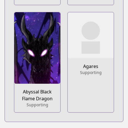
Agares
Supporting
Abyssal Black
Flame Dragon
Supporting