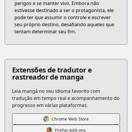
perigos e se manter vivo. Embora não
estivesse destinado a ser o protagonista, ele
pode ter que assumir o controle e escrever
seu próprio destino, desafiando aqueles que
tentam determinar seu fim.
Extensões de tradutor e
rastreador de manga
Leia mangá no seu idioma favorito com
tradução em tempo real e acompanhamento do
progresso em várias plataformas.
Chrome Web Store
Firefox Add-ons