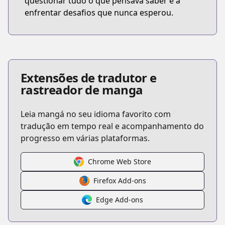
questionar tudo o que pensava saber e a
enfrentar desafios que nunca esperou.
Extensões de tradutor e
rastreador de manga
Leia mangá no seu idioma favorito com
tradução em tempo real e acompanhamento do
progresso em várias plataformas.
Chrome Web Store
Firefox Add-ons
Edge Add-ons