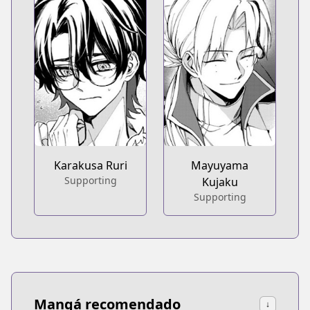
Karakusa Ruri
Mayuyama
Supporting
Kujaku
Supporting
Mangá recomendado
↓