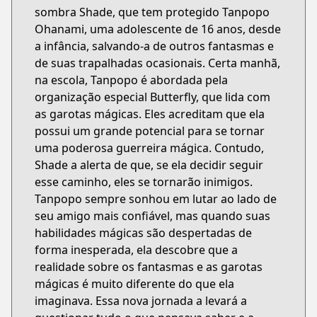
sombra Shade, que tem protegido Tanpopo
Ohanami, uma adolescente de 16 anos, desde
a infância, salvando-a de outros fantasmas e
de suas trapalhadas ocasionais. Certa manhã,
na escola, Tanpopo é abordada pela
organização especial Butterfly, que lida com
as garotas mágicas. Eles acreditam que ela
possui um grande potencial para se tornar
uma poderosa guerreira mágica. Contudo,
Shade a alerta de que, se ela decidir seguir
esse caminho, eles se tornarão inimigos.
Tanpopo sempre sonhou em lutar ao lado de
seu amigo mais confiável, mas quando suas
habilidades mágicas são despertadas de
forma inesperada, ela descobre que a
realidade sobre os fantasmas e as garotas
mágicas é muito diferente do que ela
imaginava. Essa nova jornada a levará a