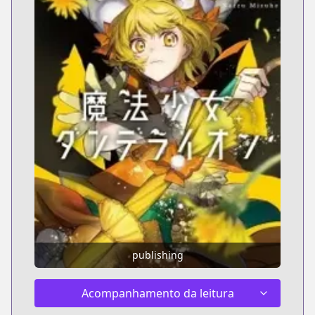
publishing
Acompanhamento da leitura