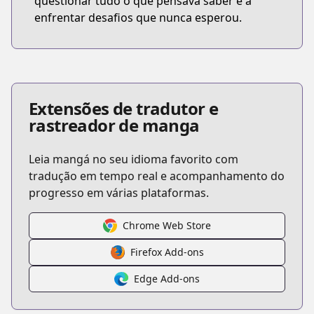
questionar tudo o que pensava saber e a
enfrentar desafios que nunca esperou.
Extensões de tradutor e
rastreador de manga
Leia mangá no seu idioma favorito com
tradução em tempo real e acompanhamento do
progresso em várias plataformas.
Chrome Web Store
Firefox Add-ons
Edge Add-ons