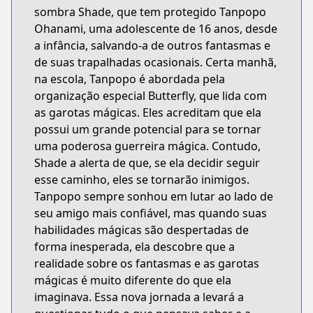
sombra Shade, que tem protegido Tanpopo
Ohanami, uma adolescente de 16 anos, desde
a infância, salvando-a de outros fantasmas e
de suas trapalhadas ocasionais. Certa manhã,
na escola, Tanpopo é abordada pela
organização especial Butterfly, que lida com
as garotas mágicas. Eles acreditam que ela
possui um grande potencial para se tornar
uma poderosa guerreira mágica. Contudo,
Shade a alerta de que, se ela decidir seguir
esse caminho, eles se tornarão inimigos.
Tanpopo sempre sonhou em lutar ao lado de
seu amigo mais confiável, mas quando suas
habilidades mágicas são despertadas de
forma inesperada, ela descobre que a
realidade sobre os fantasmas e as garotas
mágicas é muito diferente do que ela
imaginava. Essa nova jornada a levará a