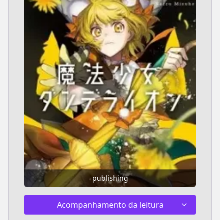
publishing
Acompanhamento da leitura