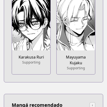
Karakusa Ruri
Mayuyama
Supporting
Kujaku
Supporting
Mangá recomendado
↓