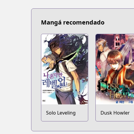
Mangá recomendado
Solo Leveling
Dusk Howler