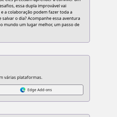
esafios, essa dupla improvável vai
 e a colaboração podem fazer toda a
e salvar o dia? Acompanhe essa aventura
 do mundo um lugar melhor, um passo de
 várias plataformas.
Edge Add-ons