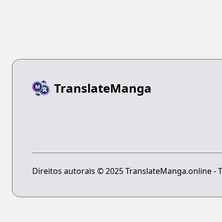
TranslateManga
Direitos autorais © 2025 TranslateManga.online - T