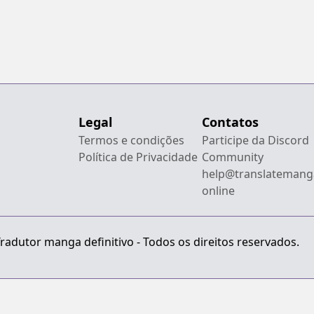
Legal
Contatos
Termos e condições
Participe da Discord
Política de Privacidade
Community
help@translatemang
online
radutor manga definitivo - Todos os direitos reservados.