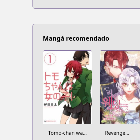
Mangá recomendado
Tomo-chan wa
Revenge