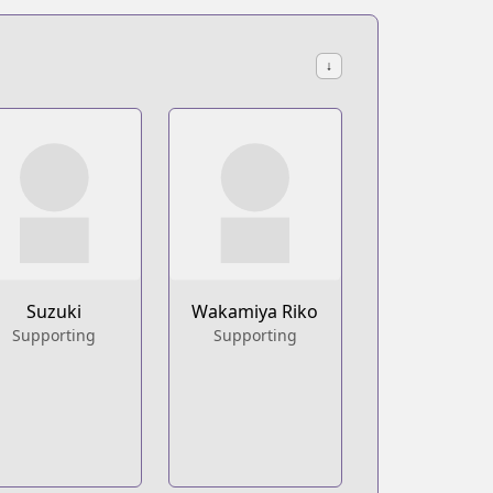
↓
Suzuki
Wakamiya Riko
Supporting
Supporting