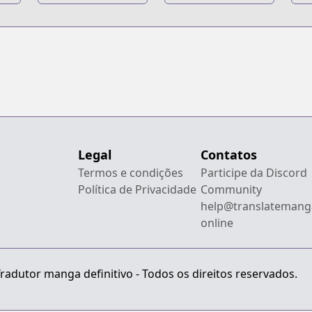
Legal
Contatos
Termos e condições
Participe da Discord
Política de Privacidade
Community
help@translatemang
online
radutor manga definitivo - Todos os direitos reservados.