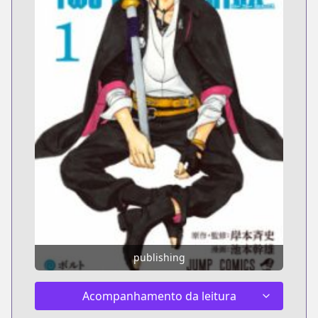
publishing
Acompanhamento da leitura