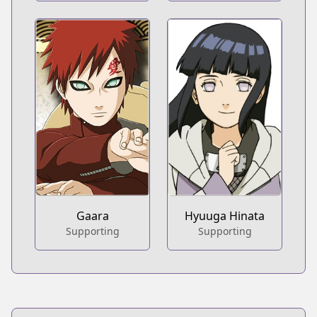
Gaara
Hyuuga Hinata
Supporting
Supporting