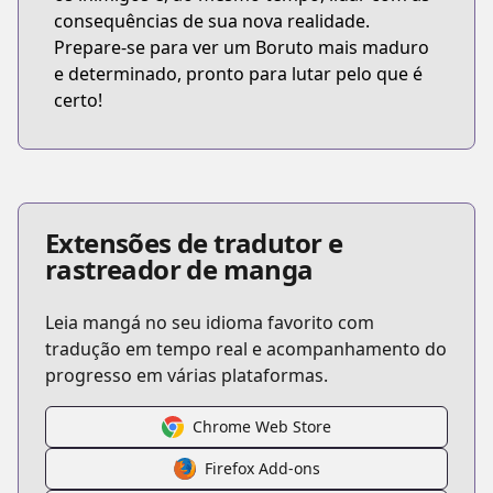
consequências de sua nova realidade.
Prepare-se para ver um Boruto mais maduro
e determinado, pronto para lutar pelo que é
certo!
Extensões de tradutor e
rastreador de manga
Leia mangá no seu idioma favorito com
tradução em tempo real e acompanhamento do
progresso em várias plataformas.
Chrome Web Store
Firefox Add-ons