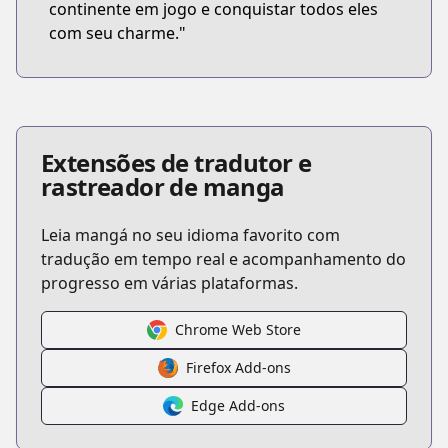
continente em jogo e conquistar todos eles
com seu charme."
Extensões de tradutor e
rastreador de manga
Leia mangá no seu idioma favorito com
tradução em tempo real e acompanhamento do
progresso em várias plataformas.
Chrome Web Store
Firefox Add-ons
Edge Add-ons