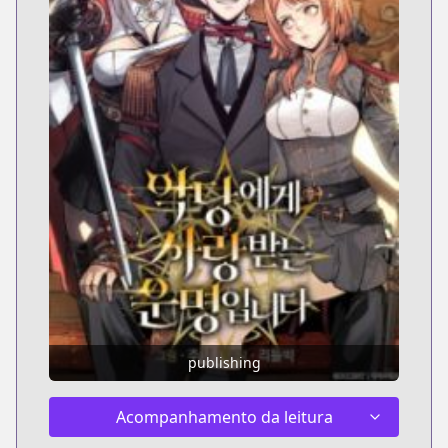
publishing
Acompanhamento da leitura