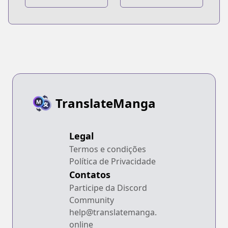
TranslateManga
Legal
Termos e condições
Política de Privacidade
Contatos
Participe da Discord
Community
help@translatemanga.
online