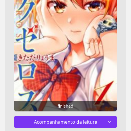
finished
Acompanhamento da leitura