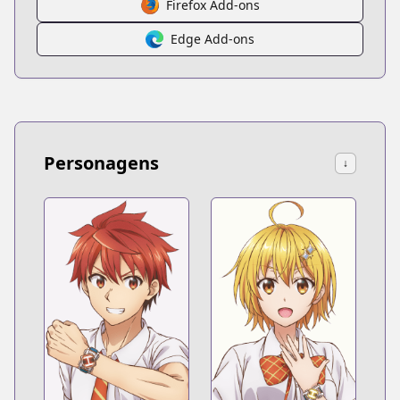
Firefox Add-ons
Edge Add-ons
Personagens
↓