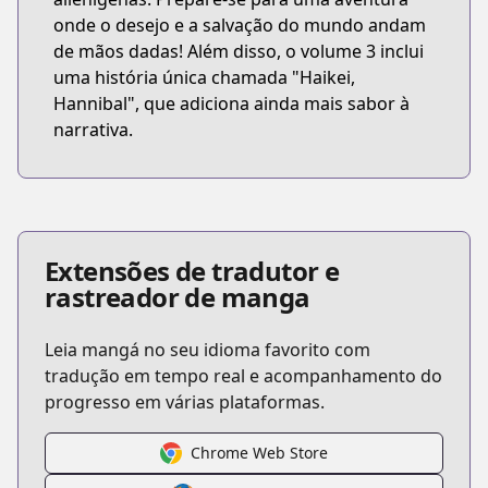
onde o desejo e a salvação do mundo andam
de mãos dadas! Além disso, o volume 3 inclui
uma história única chamada "Haikei,
Hannibal", que adiciona ainda mais sabor à
narrativa.
Extensões de tradutor e
rastreador de manga
Leia mangá no seu idioma favorito com
tradução em tempo real e acompanhamento do
progresso em várias plataformas.
Chrome Web Store