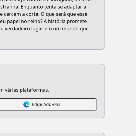
stranha. Enquanto tenta se adaptar a
ue cercam a corte. O que será que esse
seu papel no reino? A história promete
 seu verdadeiro lugar em um mundo que
 várias plataformas.
Edge Add-ons