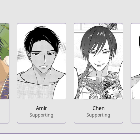
Amir
Chen
Supporting
Supporting