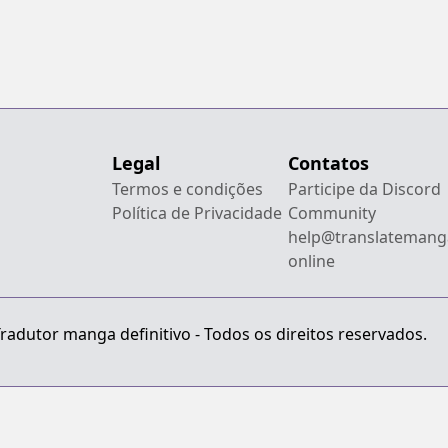
Legal
Contatos
Termos e condições
Participe da Discord
Política de Privacidade
Community
help@translatemang
online
radutor manga definitivo - Todos os direitos reservados.