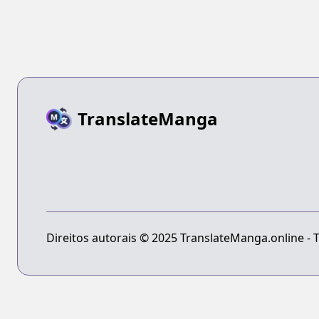
TranslateManga
Direitos autorais © 2025 TranslateManga.online - T