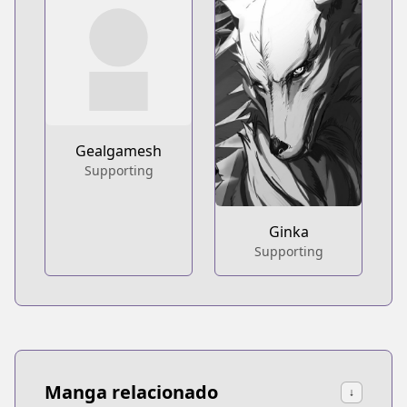
Gealgamesh
Supporting
Ginka
Supporting
Manga relacionado
↓