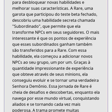
para desbloquear novas habilidades e
melhorar suas características. A Rare, uma
garota que participou do teste beta fechado,
descobriu uma habilidade secreta chamada
"Subordinado", que permite que ela
transforme NPCs em seus seguidores. O mais
interessante é que os pontos de experiência
que esses subordinados ganham também
são transferidos para a Rare. Com essa
habilidade, ela começou a adicionar novos
NPCs ao seu grupo, um por um. Graças à
quantidade impressionante de experiência
que obteve através de seus minions, ela
conseguiu evoluir e se tornar uma verdadeira
Senhora Demônio. Essa jornada de Rare é
cheia de desafios e descobertas, enquanto ela
navega por esse mundo virtual, conquistando
aliados e se tornando cada vez mais
poderosa. A trama promete muitas