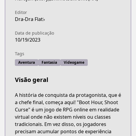
Editor
Dra-Dra Flat♭
Data de publicação
10/19/2023
Tags
Aventura
Fantasia
Videogame
Visão geral
A história de conquista da protagonista, que é
a chefe final, começa aqui! "Boot Hour, Shoot
Curse" é um jogo de RPG online em realidade
virtual onde não existem níveis ou classes
tradicionais. Em vez disso, os jogadores
precisam acumular pontos de experiência