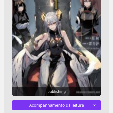
publishing
Acompanhamento da leitura