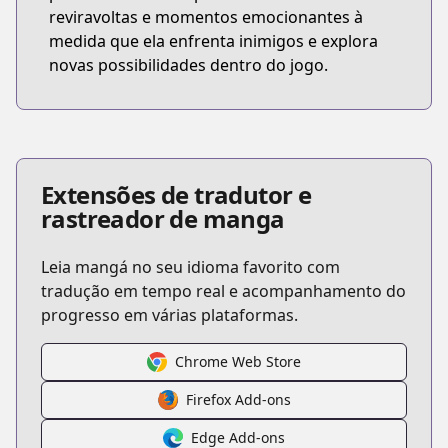
reviravoltas e momentos emocionantes à
medida que ela enfrenta inimigos e explora
novas possibilidades dentro do jogo.
Extensões de tradutor e
rastreador de manga
Leia mangá no seu idioma favorito com
tradução em tempo real e acompanhamento do
progresso em várias plataformas.
Chrome Web Store
Firefox Add-ons
Edge Add-ons