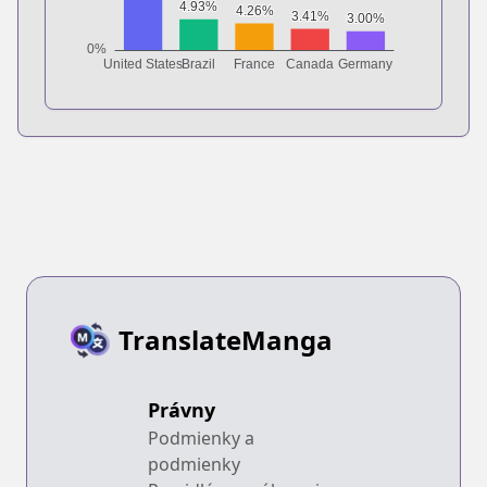
TranslateManga
Právny
Podmienky a
podmienky