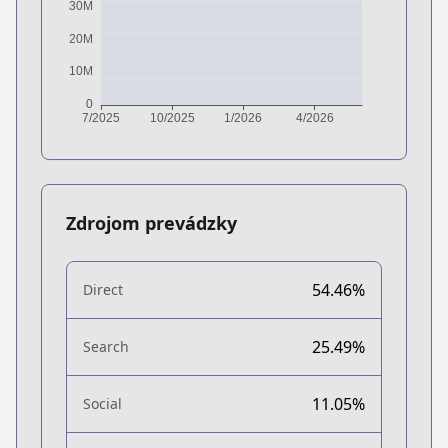
Zdrojom prevádzky
54.46%
Direct
25.49%
Search
11.05%
Social