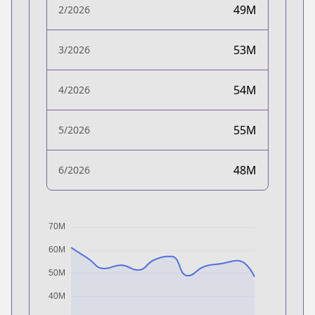
49M
2/2026
53M
3/2026
54M
4/2026
55M
5/2026
48M
6/2026