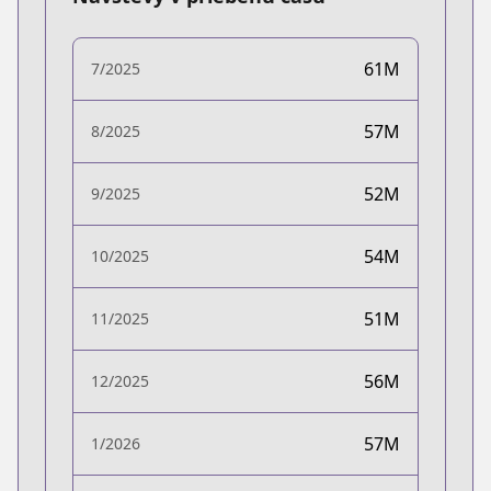
61M
7/2025
57M
8/2025
52M
9/2025
54M
10/2025
51M
11/2025
56M
12/2025
57M
1/2026