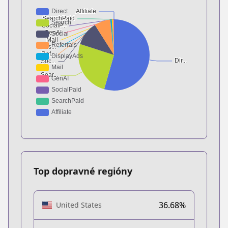
Top dopravné regióny
36.68%
United States