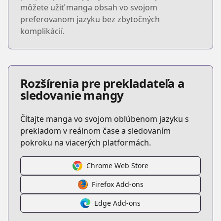
môžete užiť manga obsah vo svojom
preferovanom jazyku bez zbytočných
komplikácií.
Rozšírenia pre prekladateľa a
sledovanie mangy
Čítajte manga vo svojom obľúbenom jazyku s
prekladom v reálnom čase a sledovaním
pokroku na viacerých platformách.
Chrome Web Store
Firefox Add-ons
Edge Add-ons