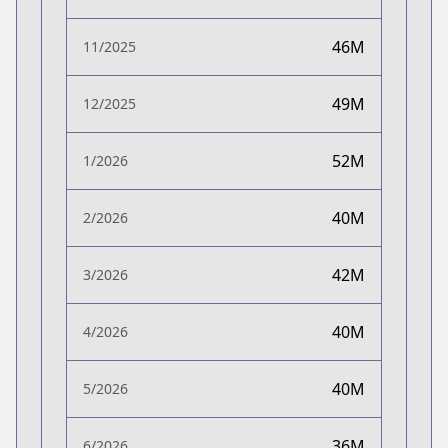
46M
11/2025
49M
12/2025
52M
1/2026
40M
2/2026
42M
3/2026
40M
4/2026
40M
5/2026
36M
6/2026