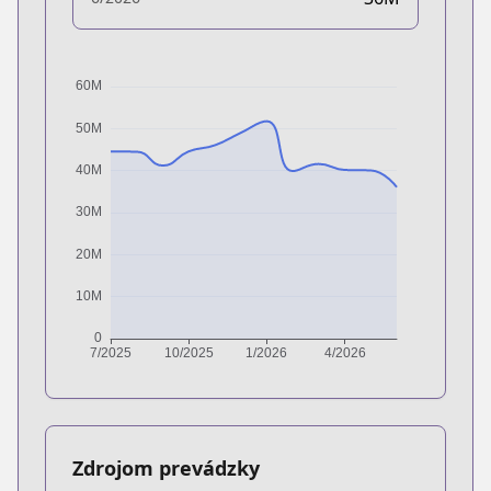
Zdrojom prevádzky