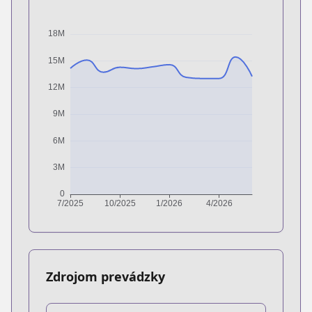
Zdrojom prevádzky