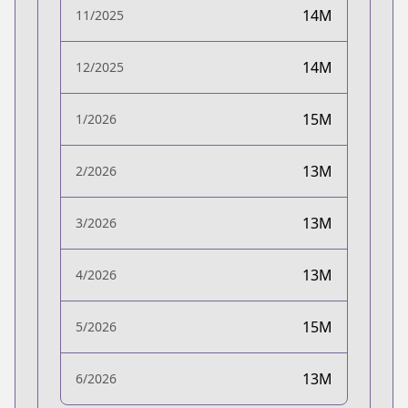
14M
11/2025
14M
12/2025
15M
1/2026
13M
2/2026
13M
3/2026
13M
4/2026
15M
5/2026
13M
6/2026