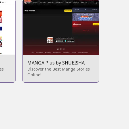
MANGA Plus by SHUEISHA
es
Discover the Best Manga Stories
Online!