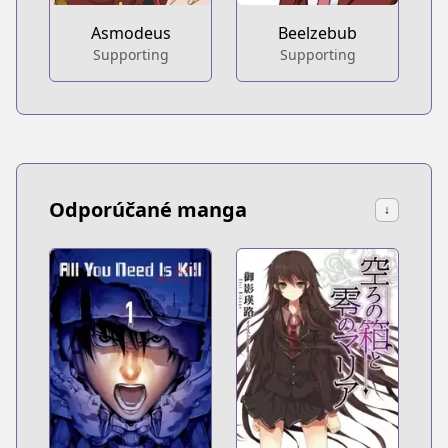
Asmodeus
Beelzebub
Supporting
Supporting
Odporúčané manga
↓