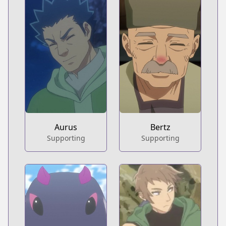
Aurus
Bertz
Supporting
Supporting