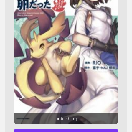
publishing