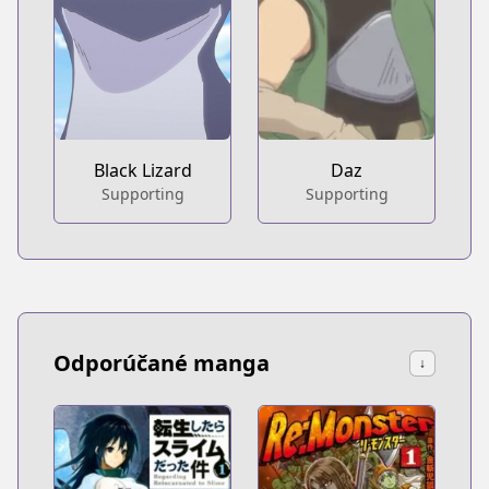
Black Lizard
Daz
Supporting
Supporting
Odporúčané manga
↓