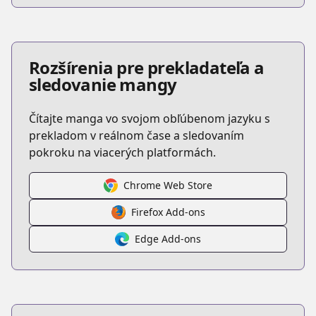
Rozšírenia pre prekladateľa a
sledovanie mangy
Čítajte manga vo svojom obľúbenom jazyku s
prekladom v reálnom čase a sledovaním
pokroku na viacerých platformách.
Chrome Web Store
Firefox Add-ons
Edge Add-ons