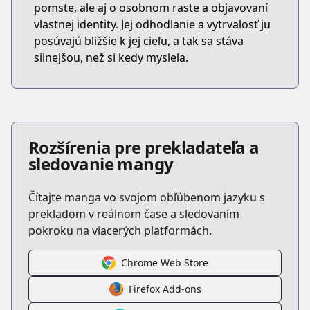
pomste, ale aj o osobnom raste a objavovaní
vlastnej identity. Jej odhodlanie a vytrvalosť ju
posúvajú bližšie k jej cieľu, a tak sa stáva
silnejšou, než si kedy myslela.
Rozšírenia pre prekladateľa a
sledovanie mangy
Čítajte manga vo svojom obľúbenom jazyku s
prekladom v reálnom čase a sledovaním
pokroku na viacerých platformách.
Chrome Web Store
Firefox Add-ons