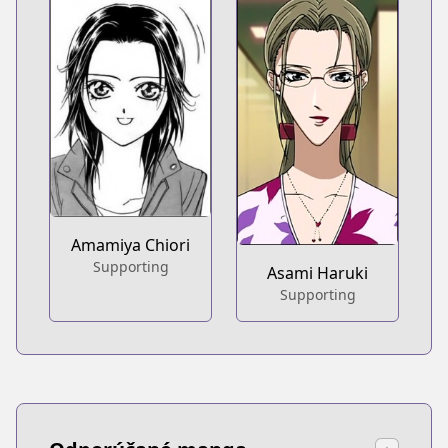
Amamiya Chiori
Supporting
Asami Haruki
Supporting