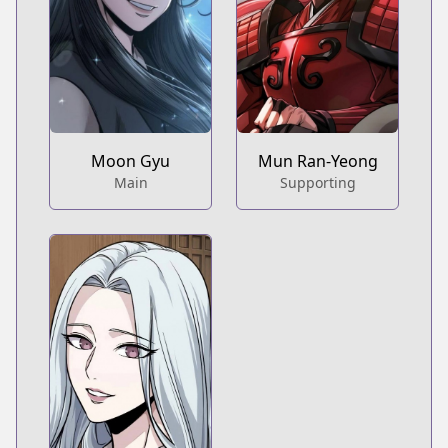
Moon Gyu
Mun Ran-Yeong
Main
Supporting