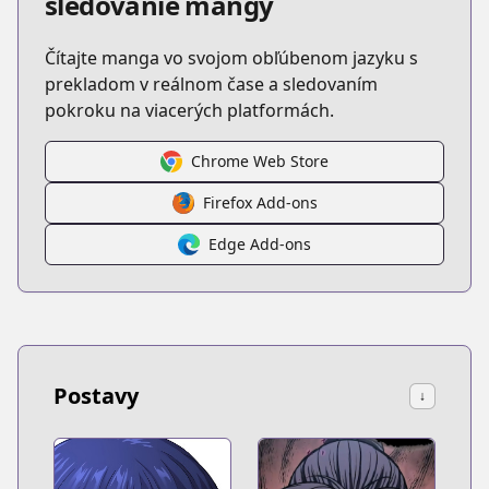
sledovanie mangy
Čítajte manga vo svojom obľúbenom jazyku s
prekladom v reálnom čase a sledovaním
pokroku na viacerých platformách.
Chrome Web Store
Firefox Add-ons
Edge Add-ons
Postavy
↓