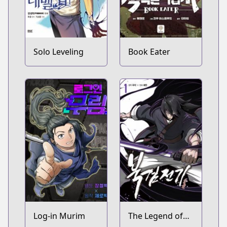
Solo Leveling
Book Eater
Log-in Murim
The Legend of