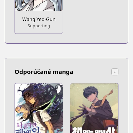
Wang Yeo-Gun
Supporting
Odporúčané manga
↓