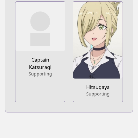
Captain
Katsuragi
Supporting
Hitsugaya
Supporting