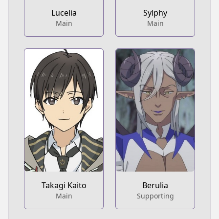
Lucelia
Sylphy
Main
Main
Takagi Kaito
Berulia
Main
Supporting