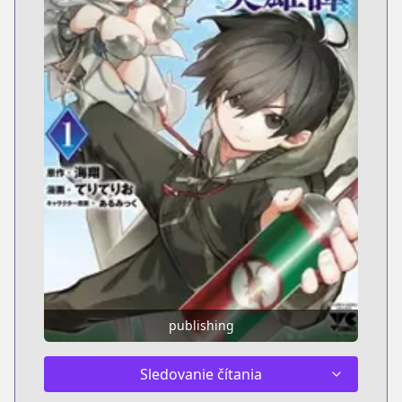
publishing
Sledovanie čítania