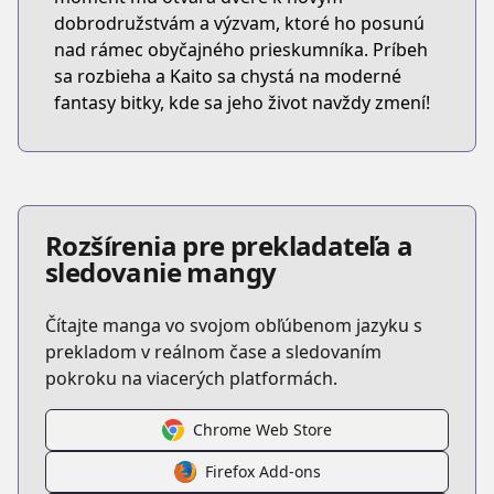
dobrodružstvám a výzvam, ktoré ho posunú
nad rámec obyčajného prieskumníka. Príbeh
sa rozbieha a Kaito sa chystá na moderné
fantasy bitky, kde sa jeho život navždy zmení!
Rozšírenia pre prekladateľa a
sledovanie mangy
Čítajte manga vo svojom obľúbenom jazyku s
prekladom v reálnom čase a sledovaním
pokroku na viacerých platformách.
Chrome Web Store
Firefox Add-ons