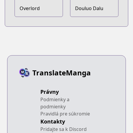
Overlord
Douluo Dalu
TranslateManga
Právny
Podmienky a
podmienky
Pravidlá pre súkromie
Kontakty
Pridajte sa k Discord