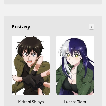
Postavy
↓
Kiritani Shinya
Lucent Tiera