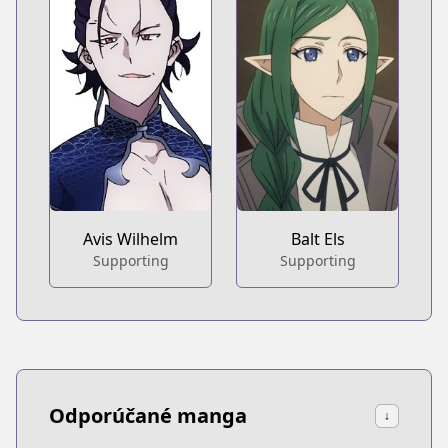
Avis Wilhelm
Balt Els
Supporting
Supporting
Odporúčané manga
↓