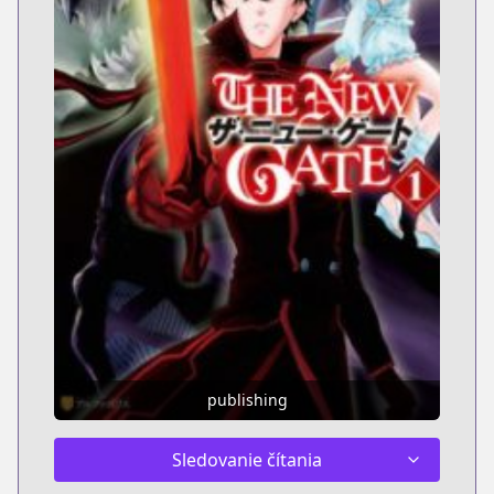
publishing
Sledovanie čítania