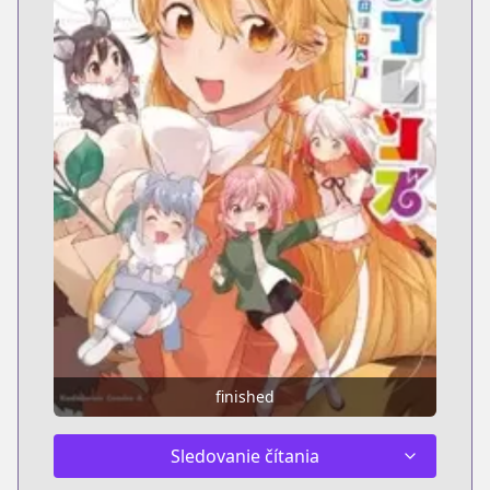
finished
Sledovanie čítania