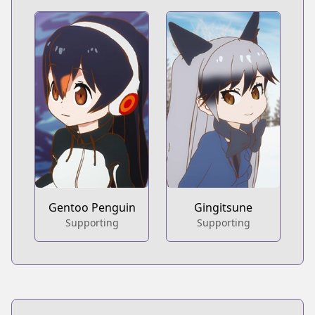
Gentoo Penguin
Gingitsune
Supporting
Supporting