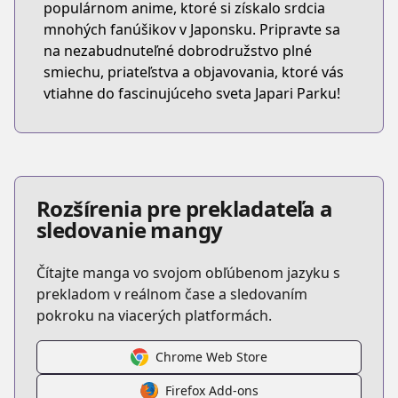
populárnom anime, ktoré si získalo srdcia
mnohých fanúšikov v Japonsku. Pripravte sa
na nezabudnuteľné dobrodružstvo plné
smiechu, priateľstva a objavovania, ktoré vás
vtiahne do fascinujúceho sveta Japari Parku!
Rozšírenia pre prekladateľa a
sledovanie mangy
Čítajte manga vo svojom obľúbenom jazyku s
prekladom v reálnom čase a sledovaním
pokroku na viacerých platformách.
Chrome Web Store
Firefox Add-ons