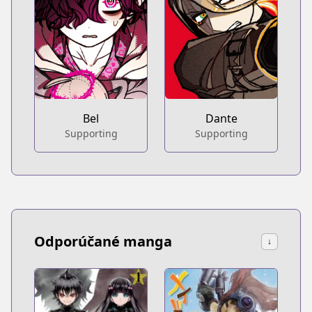
Bel
Dante
Supporting
Supporting
Odporúčané manga
↓