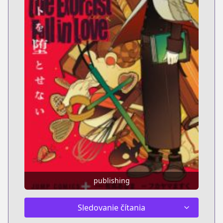
publishing
Sledovanie čítania