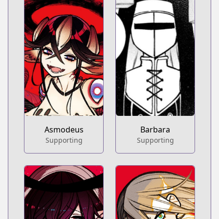
Barbara
Asmodeus
Supporting
Supporting