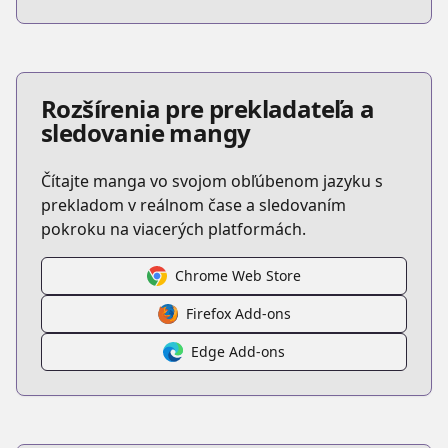
Rozšírenia pre prekladateľa a
sledovanie mangy
Čítajte manga vo svojom obľúbenom jazyku s
prekladom v reálnom čase a sledovaním
pokroku na viacerých platformách.
Chrome Web Store
Firefox Add-ons
Edge Add-ons