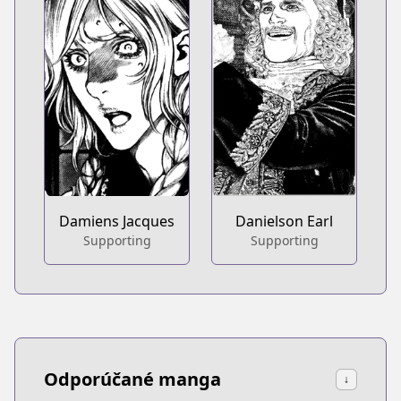
Damiens Jacques
Danielson Earl
Supporting
Supporting
Odporúčané manga
↓