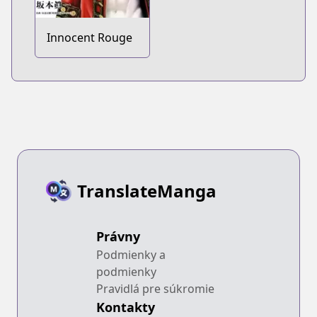
Innocent Rouge
TranslateManga
Právny
Podmienky a
podmienky
Pravidlá pre súkromie
Kontakty