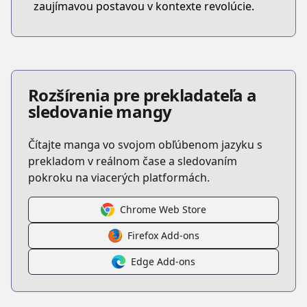
zaujímavou postavou v kontexte revolúcie.
Rozšírenia pre prekladateľa a
sledovanie mangy
Čítajte manga vo svojom obľúbenom jazyku s
prekladom v reálnom čase a sledovaním
pokroku na viacerých platformách.
Chrome Web Store
Firefox Add-ons
Edge Add-ons