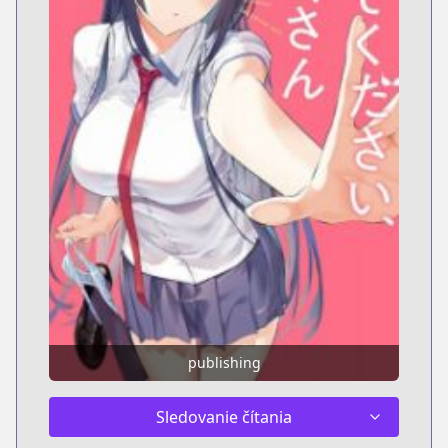
publishing
Sledovanie čítania