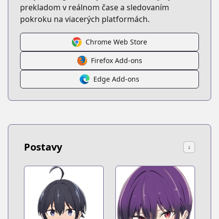
prekladom v reálnom čase a sledovaním
pokroku na viacerých platformách.
Chrome Web Store
Firefox Add-ons
Edge Add-ons
Postavy
↓