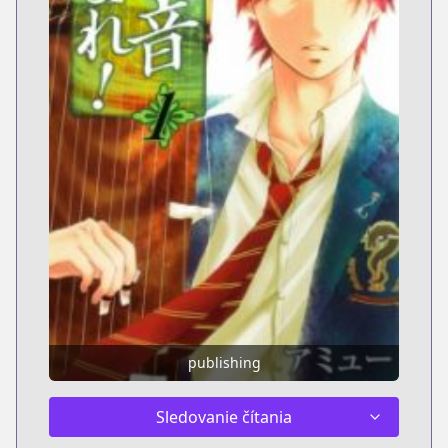
publishing
Sledovanie čítania