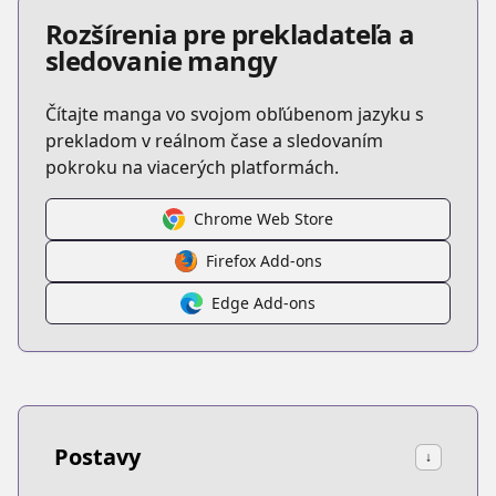
Rozšírenia pre prekladateľa a
sledovanie mangy
Čítajte manga vo svojom obľúbenom jazyku s
prekladom v reálnom čase a sledovaním
pokroku na viacerých platformách.
Chrome Web Store
Firefox Add-ons
Edge Add-ons
Postavy
↓