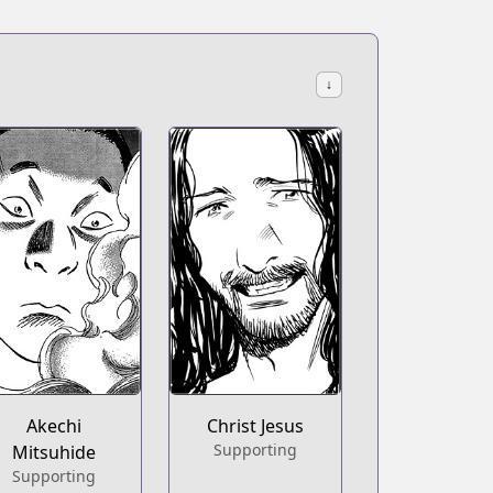
↓
Akechi
Christ Jesus
Supporting
Mitsuhide
Supporting