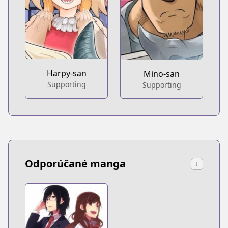
Harpy-san
Mino-san
Supporting
Supporting
Odporúčané manga
↓