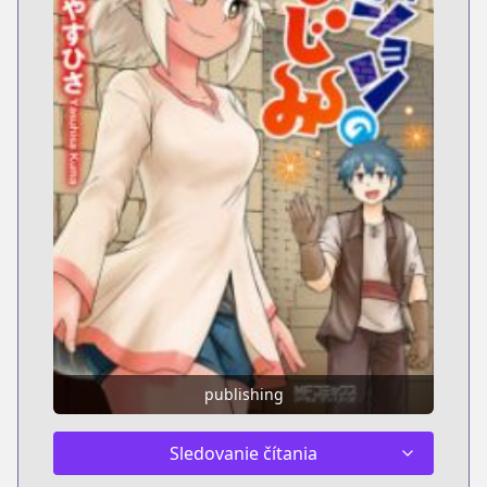
publishing
Sledovanie čítania