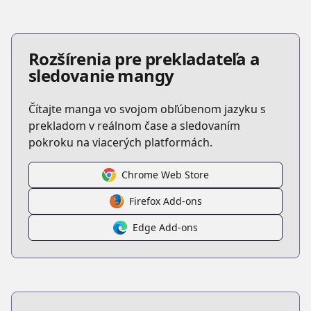
Rozšírenia pre prekladateľa a
sledovanie mangy
Čítajte manga vo svojom obľúbenom jazyku s
prekladom v reálnom čase a sledovaním
pokroku na viacerých platformách.
Chrome Web Store
Firefox Add-ons
Edge Add-ons