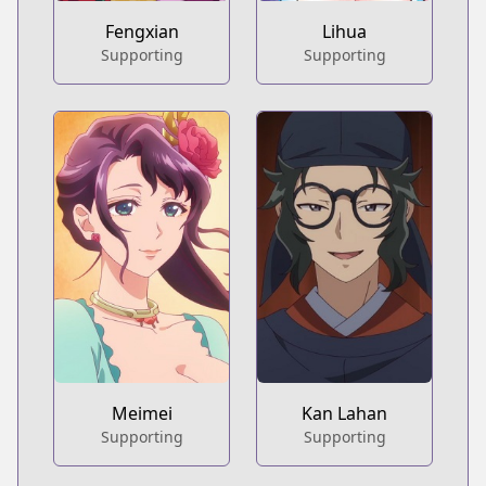
Fengxian
Lihua
Supporting
Supporting
Meimei
Kan Lahan
Supporting
Supporting